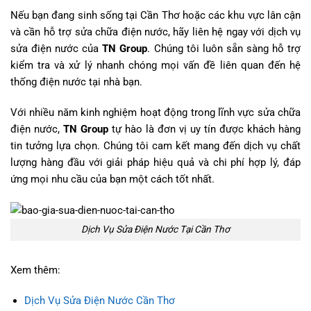
Nếu bạn đang sinh sống tại Cần Thơ hoặc các khu vực lân cận
và cần hỗ trợ sửa chữa điện nước, hãy liên hệ ngay với dịch vụ
sửa điện nước của
TN Group
. Chúng tôi luôn sẵn sàng hỗ trợ
kiểm tra và xử lý nhanh chóng mọi vấn đề liên quan đến hệ
thống điện nước tại nhà bạn.
Với nhiều năm kinh nghiệm hoạt động trong lĩnh vực sửa chữa
điện nước,
TN Group
tự hào là đơn vị uy tín được khách hàng
tin tưởng lựa chọn. Chúng tôi cam kết mang đến dịch vụ chất
lượng hàng đầu với giải pháp hiệu quả và chi phí hợp lý, đáp
ứng mọi nhu cầu của bạn một cách tốt nhất.
Dịch Vụ Sửa Điện Nước Tại Cần Thơ
Xem thêm:
Dịch Vụ Sửa Điện Nước Cần Thơ