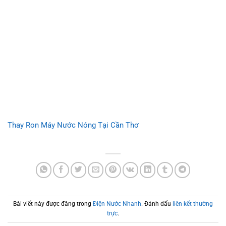
Thay Ron Máy Nước Nóng Tại Cần Thơ
Bài viết này được đăng trong
Điện Nước Nhanh
. Đánh dấu
liên kết thường
trực
.