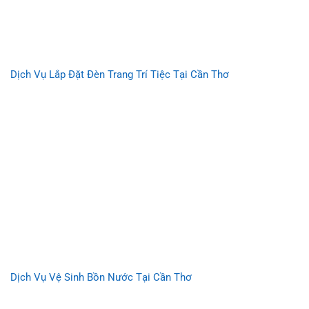
Dịch Vụ Lắp Đặt Đèn Trang Trí Tiệc Tại Cần Thơ
Dịch Vụ Vệ Sinh Bồn Nước Tại Cần Thơ