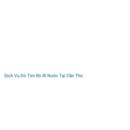
Dịch Vụ Dò Tìm Rò Rỉ Nước Tại Cần Thơ