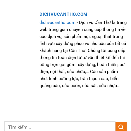
DICHVUCANTHO.COM
dichvucantho.com
- Dịch vụ Cần Thơ là trang
web trung gian chuyên cung cấp thông tin về
các dịch vụ, sản phẩm nội, ngoại thất trong
lĩnh vực xây dựng phục vụ nhu cầu của tất cả
khách hàng tại Cần Thơ. Chúng tôi cung cấp
thông tin toàn diện từ tư vấn thiết kế đến thi
công trọn gói gồm: xây dựng, hoàn thiện, cơ
điện, nội thất, sửa chữa,… Các sản phẩm
như: kính cường lực, trần thạch cao, biển
quảng cáo, cửa cuốn, cửa sắt, cửa nhựa...