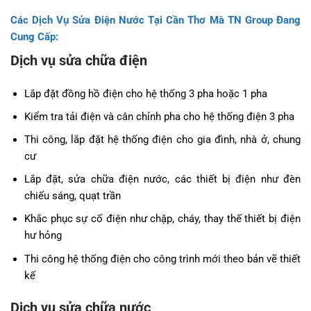
Các Dịch Vụ Sửa Điện Nước Tại Cần Thơ Mà TN Group Đang
Cung Cấp:
Dịch vụ sửa chữa điện
Lắp đặt đồng hồ điện cho hệ thống 3 pha hoặc 1 pha
Kiểm tra tải điện và cân chỉnh pha cho hệ thống điện 3 pha
Thi công, lắp đặt hệ thống điện cho gia đình, nhà ở, chung
cư
Lắp đặt, sửa chữa điện nước, các thiết bị điện như đèn
chiếu sáng, quạt trần
Khắc phục sự cố điện như chập, cháy, thay thế thiết bị điện
hư hỏng
Thi công hệ thống điện cho công trình mới theo bản vẽ thiết
kế
Dịch vụ sửa chữa nước