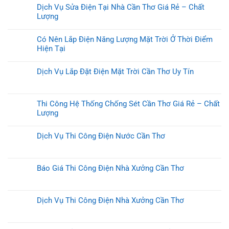
Dịch Vụ Sửa Điện Tại Nhà Cần Thơ Giá Rẻ – Chất
Lượng
Có Nên Lắp Điện Năng Lượng Mặt Trời Ở Thời Điểm
Hiện Tại
Dịch Vụ Lắp Đặt Điện Mặt Trời Cần Thơ Uy Tín
Thi Công Hệ Thống Chống Sét Cần Thơ Giá Rẻ – Chất
Lượng
Dịch Vụ Thi Công Điện Nước Cần Thơ
Báo Giá Thi Công Điện Nhà Xưởng Cần Thơ
Dịch Vụ Thi Công Điện Nhà Xưởng Cần Thơ