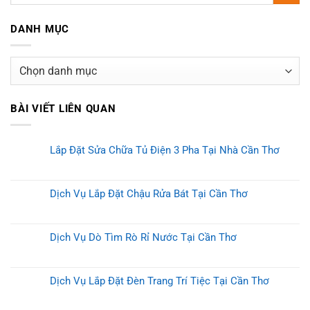
DANH MỤC
Danh
mục
BÀI VIẾT LIÊN QUAN
Lắp Đặt Sửa Chữa Tủ Điện 3 Pha Tại Nhà Cần Thơ
Dịch Vụ Lắp Đặt Chậu Rửa Bát Tại Cần Thơ
Dịch Vụ Dò Tìm Rò Rỉ Nước Tại Cần Thơ
Dịch Vụ Lắp Đặt Đèn Trang Trí Tiệc Tại Cần Thơ