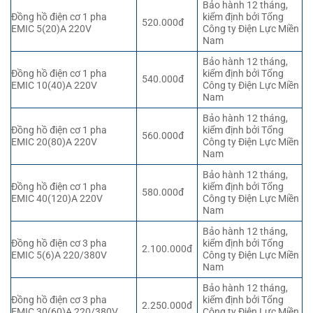
Bảo hành 12 tháng,
Đồng hồ điện cơ 1 pha
kiểm định bởi Tổng
520.000đ
EMIC 5(20)A 220V
Công ty Điện Lực Miền
Nam
Bảo hành 12 tháng,
Đồng hồ điện cơ 1 pha
kiểm định bởi Tổng
540.000đ
EMIC 10(40)A 220V
Công ty Điện Lực Miền
Nam
Bảo hành 12 tháng,
Đồng hồ điện cơ 1 pha
kiểm định bởi Tổng
560.000đ
EMIC 20(80)A 220V
Công ty Điện Lực Miền
Nam
Bảo hành 12 tháng,
Đồng hồ điện cơ 1 pha
kiểm định bởi Tổng
580.000đ
EMIC 40(120)A 220V
Công ty Điện Lực Miền
Nam
Bảo hành 12 tháng,
Đồng hồ điện cơ 3 pha
kiểm định bởi Tổng
2.100.000đ
EMIC 5(6)A 220/380V
Công ty Điện Lực Miền
Nam
Bảo hành 12 tháng,
Đồng hồ điện cơ 3 pha
kiểm định bởi Tổng
2.250.000đ
EMIC 30(60)A 220/380V
Công ty Điện Lực Miền