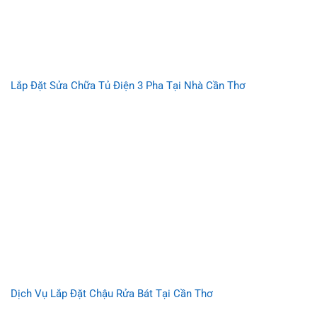
Lắp Đặt Sửa Chữa Tủ Điện 3 Pha Tại Nhà Cần Thơ
Dịch Vụ Lắp Đặt Chậu Rửa Bát Tại Cần Thơ