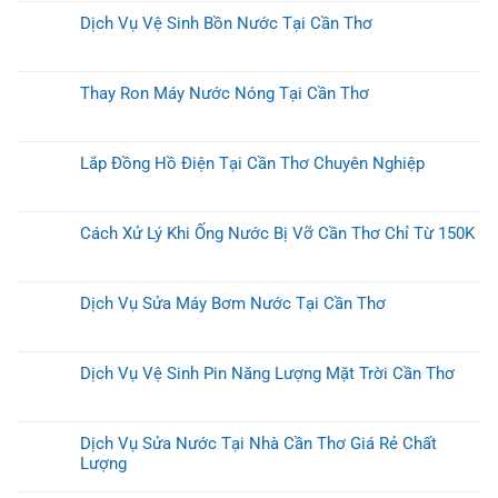
Dịch Vụ Vệ Sinh Bồn Nước Tại Cần Thơ
Thay Ron Máy Nước Nóng Tại Cần Thơ
Lắp Đồng Hồ Điện Tại Cần Thơ Chuyên Nghiệp
Cách Xử Lý Khi Ống Nước Bị Vỡ Cần Thơ Chỉ Từ 150K
Dịch Vụ Sửa Máy Bơm Nước Tại Cần Thơ
Dịch Vụ Vệ Sinh Pin Năng Lượng Mặt Trời Cần Thơ
Dịch Vụ Sửa Nước Tại Nhà Cần Thơ Giá Rẻ Chất
Lượng