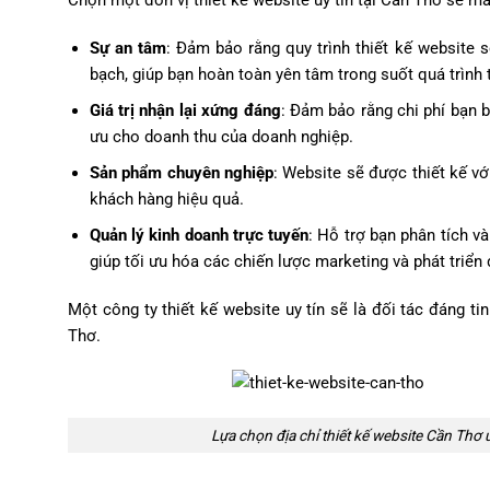
Sự an tâm
: Đảm bảo rằng quy trình thiết kế website 
bạch, giúp bạn hoàn toàn yên tâm trong suốt quá trình 
Giá trị nhận lại xứng đáng
: Đảm bảo rằng chi phí bạn 
ưu cho doanh thu của doanh nghiệp.
Sản phẩm chuyên nghiệp
: Website sẽ được thiết kế vớ
khách hàng hiệu quả.
Quản lý kinh doanh trực tuyến
: Hỗ trợ bạn phân tích v
giúp tối ưu hóa các chiến lược marketing và phát triển
Một công ty thiết kế website uy tín sẽ là đối tác đáng ti
Thơ.
Lựa chọn địa chỉ thiết kế website Cần Thơ u