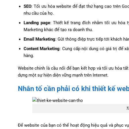
SEO
: Tối ưu hóa website để đạt thứ hạng cao trên Go
nhu cầu của họ.
Landing page
: Thiết kế trang đích nhằm tối ưu hóa 
Marketing khác để tạo ra doanh thu.
Email Marketing
: Gửi thông điệp trực tiếp tới khách h
Content Marketing
: Cung cấp nội dung có giá trị để x
hàng.
Website chính là cầu nối để bạn kết hợp và tối ưu hóa tấ
dựng một sự hiện diện vững mạnh trên Internet.
Nhân tố cần phải có khi thiết kế web
T
Để website của bạn có thể hoạt động hiệu quả và phục vụ 