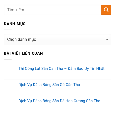
DANH MỤC
Danh
mục
BÀI VIẾT LIÊN QUAN
Thi Công Lát Sàn Cần Thơ – Đảm Bảo Uy Tín Nhất
Dịch Vụ Đánh Bóng Sàn Gỗ Cần Thơ
Dịch Vụ Đánh Bóng Sàn Đá Hoa Cương Cần Thơ