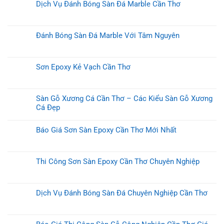
Dịch Vụ Đánh Bóng Sàn Đá Marble Cần Thơ
Đánh Bóng Sàn Đá Marble Với Tâm Nguyên
Sơn Epoxy Kẻ Vạch Cần Thơ
Sàn Gỗ Xương Cá Cần Thơ – Các Kiểu Sàn Gỗ Xương
Cá Đẹp
Báo Giá Sơn Sàn Epoxy Cần Thơ Mới Nhất
Thi Công Sơn Sàn Epoxy Cần Thơ Chuyên Nghiệp
Dịch Vụ Đánh Bóng Sàn Đá Chuyên Nghiệp Cần Thơ