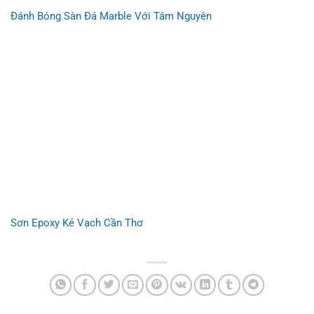
Đánh Bóng Sàn Đá Marble Với Tâm Nguyên
Sơn Epoxy Kẻ Vạch Cần Thơ