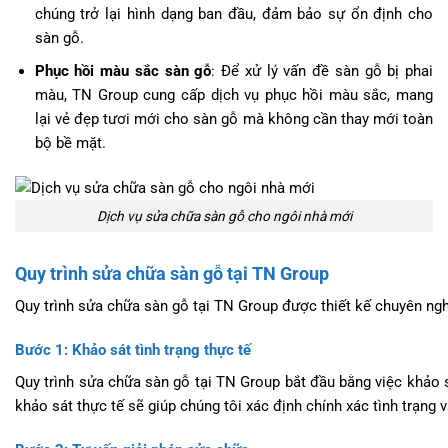
chúng trở lại hình dạng ban đầu, đảm bảo sự ổn định cho
sàn gỗ.
Phục hồi màu sắc sàn gỗ
: Để xử lý vấn đề sàn gỗ bị phai
màu, TN Group cung cấp dịch vụ phục hồi màu sắc, mang
lại vẻ đẹp tươi mới cho sàn gỗ mà không cần thay mới toàn
bộ bề mặt.
Dịch vụ sửa chữa sàn gỗ cho ngôi nhà mới
Quy trình sửa chữa sàn gỗ tại TN Group
Quy trình sửa chữa sàn gỗ tại TN Group được thiết kế chuyên nghi
Bước 1: Khảo sát tình trạng thực tế
Quy trình sửa chữa sàn gỗ tại TN Group bắt đầu bằng việc khảo s
khảo sát thực tế sẽ giúp chúng tôi xác định chính xác tình trạng 