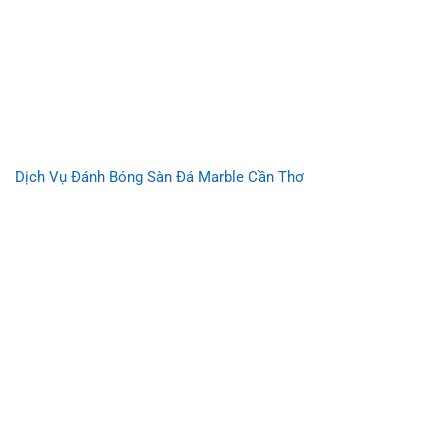
Dịch Vụ Đánh Bóng Sàn Đá Marble Cần Thơ