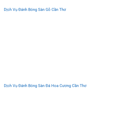
Dịch Vụ Đánh Bóng Sàn Gỗ Cần Thơ
Dịch Vụ Đánh Bóng Sàn Đá Hoa Cương Cần Thơ