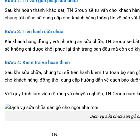
Bước 2: Tư vấn giải pháp sửa chữa
Sau khi hoàn thành khảo sát, TN Group sẽ tư vấn cho khách hàng
chúng tôi cũng sẽ cung cấp cho khách hàng thông tin về các vật li
Bước 3: Tiến hành sửa chữa
Khi khách hàng đồng ý với phương án sửa chữa, TN Group sẽ bắt 
sẽ không chỉ được khôi phục lại tình trạng ban đầu mà còn có khả
Bước 4: Kiểm tra và hoàn thiện
Sau khi sửa chữa, chúng tôi sẽ tiến hành kiểm tra toàn bộ sàn 
cho khách hàng, đồng thời cung cấp hướng dẫn về cách bảo dưỡng
Với quy trình làm việc rõ ràng và chuyên nghiệp, TN Group cam kế
Dịch vụ sửa chữa sàn gỗ c
TN