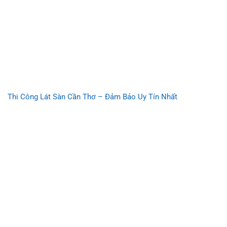
Thi Công Lát Sàn Cần Thơ – Đảm Bảo Uy Tín Nhất