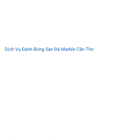
Dịch Vụ Đánh Bóng Sàn Đá Marble Cần Thơ