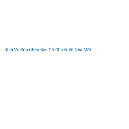
Dịch Vụ Sửa Chữa Sàn Gỗ Cho Ngôi Nhà Mới