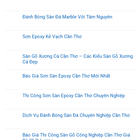
Đánh Bóng Sàn Đá Marble Với Tâm Nguyên
Sơn Epoxy Kẻ Vạch Cần Thơ
Sàn Gỗ Xương Cá Cần Thơ – Các Kiểu Sàn Gỗ Xương
Cá Đẹp
Báo Giá Sơn Sàn Epoxy Cần Thơ Mới Nhất
Thi Công Sơn Sàn Epoxy Cần Thơ Chuyên Nghiệp
Dịch Vụ Đánh Bóng Sàn Đá Chuyên Nghiệp Cần Thơ
Báo Giá Thi Công Sàn Gỗ Công Nghiệp Cần Thơ Giá