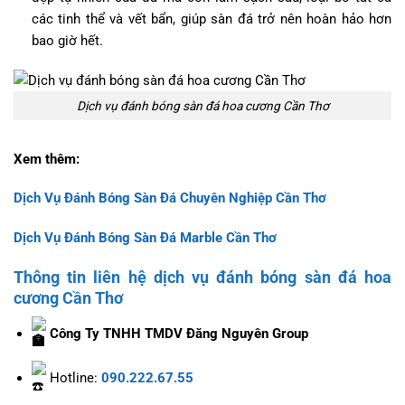
các tinh thể và vết bẩn, giúp sàn đá trở nên hoàn hảo hơn
bao giờ hết.
Dịch vụ đánh bóng sàn đá hoa cương Cần Thơ
Xem thêm:
Dịch Vụ Đánh Bóng Sàn Đá Chuyên Nghiệp Cần Thơ
Dịch Vụ Đánh Bóng Sàn Đá Marble Cần Thơ
Thông tin liên hệ dịch vụ đánh bóng sàn đá hoa
cương Cần Thơ
Công Ty TNHH TMDV Đăng Nguyên Group
Hotline:
090.222.67.55