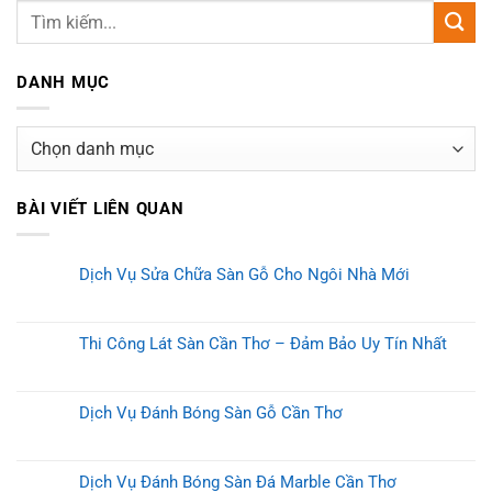
DANH MỤC
Danh
mục
BÀI VIẾT LIÊN QUAN
Dịch Vụ Sửa Chữa Sàn Gỗ Cho Ngôi Nhà Mới
Thi Công Lát Sàn Cần Thơ – Đảm Bảo Uy Tín Nhất
Dịch Vụ Đánh Bóng Sàn Gỗ Cần Thơ
Dịch Vụ Đánh Bóng Sàn Đá Marble Cần Thơ