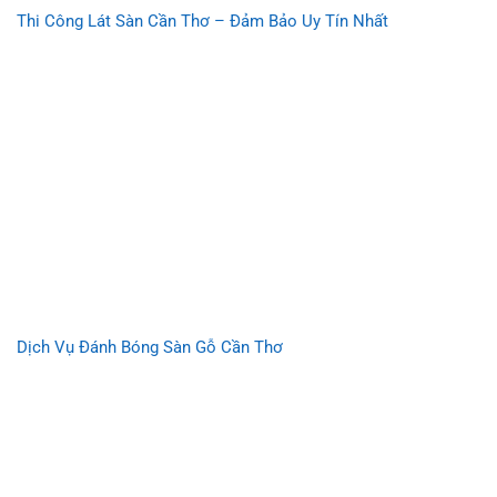
Thi Công Lát Sàn Cần Thơ – Đảm Bảo Uy Tín Nhất
Dịch Vụ Đánh Bóng Sàn Gỗ Cần Thơ