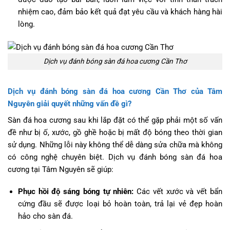
nhiệm cao, đảm bảo kết quả đạt yêu cầu và khách hàng hài
lòng.
Dịch vụ đánh bóng sàn đá hoa cương Cần Thơ
Dịch vụ đánh bóng sàn đá hoa cương Cần Thơ của Tâm
Nguyên giải quyết những vấn đề gì?
Sàn đá hoa cương sau khi lắp đặt có thể gặp phải một số vấn
đề như bị ố, xước, gồ ghề hoặc bị mất độ bóng theo thời gian
sử dụng. Những lỗi này không thể dễ dàng sửa chữa mà không
có công nghệ chuyên biệt. Dịch vụ đánh bóng sàn đá hoa
cương tại Tâm Nguyên sẽ giúp:
Phục hồi độ sáng bóng tự nhiên:
Các vết xước và vết bẩn
cứng đầu sẽ được loại bỏ hoàn toàn, trả lại vẻ đẹp hoàn
hảo cho sàn đá.