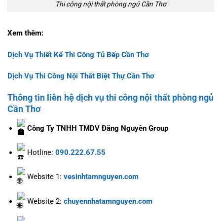
Thi công nội thất phòng ngủ Cần Thơ
Xem thêm:
Dịch Vụ Thiết Kế Thi Công Tủ Bếp Cần Thơ
Dịch Vụ Thi Công Nội Thất Biệt Thự Cần Thơ
Thông tin liên hệ dịch vụ thi công nội thất phòng ngủ
Cần Thơ
Công Ty TNHH TMDV Đăng Nguyên Group
Hotline:
090.222.67.55
Website 1:
vesinhtamnguyen.com
Website 2:
chuyennhatamnguyen.com