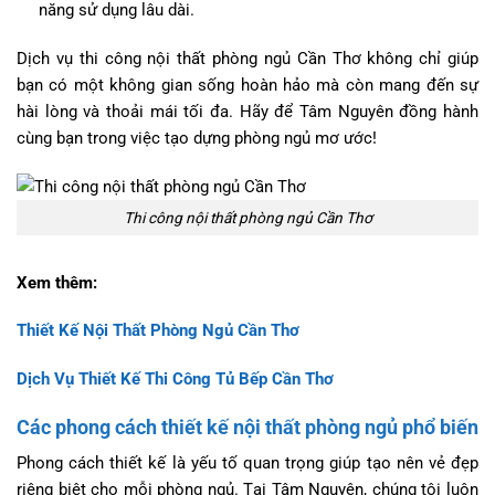
năng sử dụng lâu dài.
Dịch vụ thi công nội thất phòng ngủ Cần Thơ không chỉ giúp
bạn có một không gian sống hoàn hảo mà còn mang đến sự
hài lòng và thoải mái tối đa. Hãy để Tâm Nguyên đồng hành
cùng bạn trong việc tạo dựng phòng ngủ mơ ước!
Thi công nội thất phòng ngủ Cần Thơ
Xem thêm:
Thiết Kế Nội Thất Phòng Ngủ Cần Thơ
Dịch Vụ Thiết Kế Thi Công Tủ Bếp Cần Thơ
Các phong cách thiết kế nội thất phòng ngủ phổ biến
Phong cách thiết kế là yếu tố quan trọng giúp tạo nên vẻ đẹp
riêng biệt cho mỗi phòng ngủ. Tại Tâm Nguyên, chúng tôi luôn