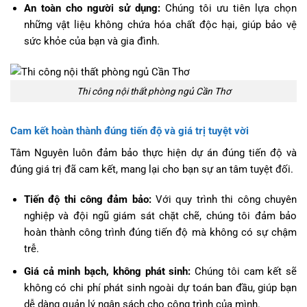
An toàn cho người sử dụng:
Chúng tôi ưu tiên lựa chọn
những vật liệu không chứa hóa chất độc hại, giúp bảo vệ
sức khỏe của bạn và gia đình.
Thi công nội thất phòng ngủ Cần Thơ
Cam kết hoàn thành đúng tiến độ và giá trị tuyệt vời
Tâm Nguyên luôn đảm bảo thực hiện dự án đúng tiến độ và
đúng giá trị đã cam kết, mang lại cho bạn sự an tâm tuyệt đối.
Tiến độ thi công đảm bảo:
Với quy trình thi công chuyên
nghiệp và đội ngũ giám sát chặt chẽ, chúng tôi đảm bảo
hoàn thành công trình đúng tiến độ mà không có sự chậm
trễ.
Giá cả minh bạch, không phát sinh:
Chúng tôi cam kết sẽ
không có chi phí phát sinh ngoài dự toán ban đầu, giúp bạn
dễ dàng quản lý ngân sách cho công trình của mình.