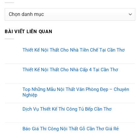
Danh
mục
BÀI VIẾT LIÊN QUAN
Thiết Kế Nội Thất Cho Nhà Tiền Chế Tại Cần Thơ
Thiết Kế Nội Thất Cho Nhà Cấp 4 Tại Cần Thơ
Top Những Mẫu Nội Thất Văn Phòng Đẹp – Chuyên
Nghiệp
Dịch Vụ Thiết Kế Thi Công Tủ Bếp Cần Thơ
Báo Giá Thi Công Nội Thất Gỗ Cần Thơ Giá Rẻ