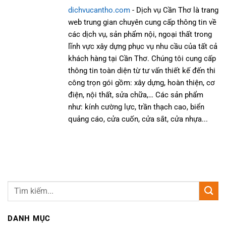
dichvucantho.com
- Dịch vụ Cần Thơ là trang
web trung gian chuyên cung cấp thông tin về
các dịch vụ, sản phẩm nội, ngoại thất trong
lĩnh vực xây dựng phục vụ nhu cầu của tất cả
khách hàng tại Cần Thơ. Chúng tôi cung cấp
thông tin toàn diện từ tư vấn thiết kế đến thi
công trọn gói gồm: xây dựng, hoàn thiện, cơ
điện, nội thất, sửa chữa,… Các sản phẩm
như: kính cường lực, trần thạch cao, biển
quảng cáo, cửa cuốn, cửa sắt, cửa nhựa...
DANH MỤC