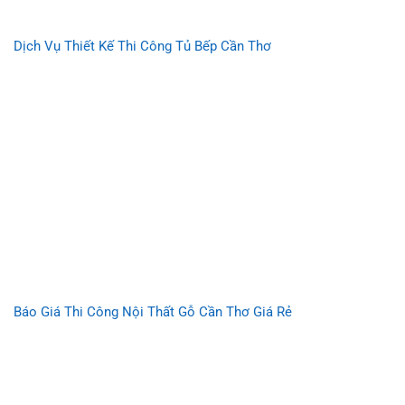
Dịch Vụ Thiết Kế Thi Công Tủ Bếp Cần Thơ
Báo Giá Thi Công Nội Thất Gỗ Cần Thơ Giá Rẻ