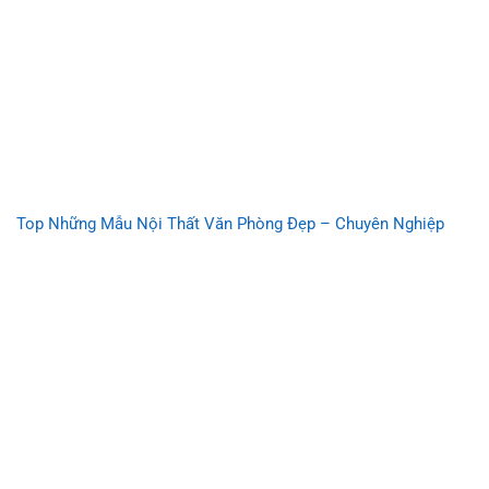
Top Những Mẫu Nội Thất Văn Phòng Đẹp – Chuyên Nghiệp