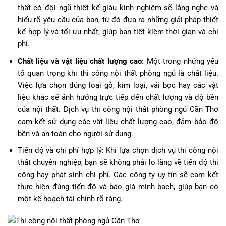
thất có đội ngũ thiết kế giàu kinh nghiệm sẽ lắng nghe và
hiểu rõ yêu cầu của bạn, từ đó đưa ra những giải pháp thiết
kế hợp lý và tối ưu nhất, giúp bạn tiết kiệm thời gian và chi
phí.
Chất liệu và vật liệu chất lượng cao:
Một trong những yếu
tố quan trọng khi thi công nội thất phòng ngủ là chất liệu.
Việc lựa chọn đúng loại gỗ, kim loại, vải bọc hay các vật
liệu khác sẽ ảnh hưởng trực tiếp đến chất lượng và độ bền
của nội thất. Dịch vụ thi công nội thất phòng ngủ Cần Thơ
cam kết sử dụng các vật liệu chất lượng cao, đảm bảo độ
bền và an toàn cho người sử dụng.
Tiến độ và chi phí hợp lý: Khi lựa chọn dịch vụ thi công nội
thất chuyên nghiệp, bạn sẽ không phải lo lắng về tiến độ thi
công hay phát sinh chi phí. Các công ty uy tín sẽ cam kết
thực hiện đúng tiến độ và báo giá minh bạch, giúp bạn có
một kế hoạch tài chính rõ ràng.