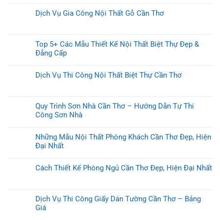
Dịch Vụ Gia Công Nội Thất Gỗ Cần Thơ
Top 5+ Các Mẫu Thiết Kế Nội Thất Biệt Thự Đẹp &
Đẳng Cấp
Dịch Vụ Thi Công Nội Thất Biệt Thự Cần Thơ
Quy Trình Sơn Nhà Cần Thơ – Hướng Dẫn Tự Thi
Công Sơn Nhà
Những Mẫu Nội Thất Phòng Khách Cần Thơ Đẹp, Hiện
Đại Nhất
Cách Thiết Kế Phòng Ngủ Cần Thơ Đẹp, Hiện Đại Nhất
Dịch Vụ Thi Công Giấy Dán Tường Cần Thơ – Bảng
Giá