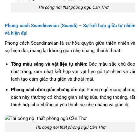
Thi công nội thất phòng ngủ Cần Thơ
Phong cách Scandinavian (Scandi) – Sự kết hợp giữa tự nhiên
và hiện đại
Phong cách Scandinavian là sự hòa quyện giữa thiên nhiên và
sự hiện đại, mang lại không gian nhẹ nhàng, thanh thoát:
Tông màu sáng và vật liệu tự nhiên:
Các màu sắc chủ đạo
như trắng, xám nhạt kết hợp với vật liệu gỗ tự nhiên và vải
lanh tạo cảm giác thư giãn và thoải mái.
Phong cách đơn giản nhưng ấm áp:
Phòng ngủ mang phong
cách này thường có không gian sáng sủa, thông thoáng, rất
thích hợp cho những ai yêu thích sự nhẹ nhàng và giản dị.
Thi công nội thất phòng ngủ Cần Thơ