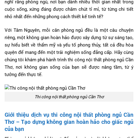
nghĩ rằng phòng ngủ, nơi bạn dành nhiều thời gian nhất trong
cuộc sống, xứng đáng được chăm chút tỉ mỉ, từ từng chi tiết
nhỏ nhất đến những phong cách thiết kế tinh tế?
Với Tâm Nguyên, mỗi căn phòng ngủ đều là một câu chuyện
riêng, một không gian hoàn hảo được xây dựng từ sự sáng tạo,
sự hiểu biết về thẩm mỹ và yếu tố phong thủy, tất cả đều hòa
quyện để mang đến một trải nghiệm sống đẳng cấp. Hãy cùng
chúng tôi khám phá hành trình thi công nội thất phòng ngủ Cần
Thơ, nơi không gian sống của bạn sẽ được nâng tầm, từ ý
tưởng đến thực tế.
Thi công nội thất phòng ngủ Cần Thơ
Giới thiệu dịch vụ thi công nội thất phòng ngủ Cần
Thơ – Tạo dựng không gian hoàn hảo cho giấc ngủ
của bạn