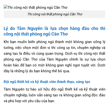
Thi công nội thất phòng ngủ Cần Thơ
Lý do Tâm Nguyên là lựa chọn hàng đầu cho thi
công nội thất phòng ngủ Cần Thơ
Khi bạn muốn biến phòng ngủ thành một không gian sống lý
tưởng, việc chọn một đơn vị thi công uy tín, chuyên nghiệp và
sáng tạo là điều vô cùng quan trọng. Dịch vụ thi công nội thất
phòng ngủ Cần Thơ của Tâm Nguyên chính là sự lựa chọn
hoàn hảo để bạn có một không gian nghỉ ngơi tuyệt vời. Dưới
đây là những lý do bạn không thể bỏ qua.
Đội ngũ thiết kế và kỹ thuật viên thành thạo, sáng tạo
Tâm Nguyên tự hào sở hữu đội ngũ thiết kế và kỹ thuật viên
chuyên nghiệp, luôn sẵn sàng tạo ra không gian sống độc đáo
và phù hợp với yêu cầu của bạn.