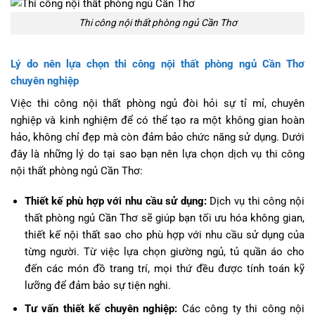
Thi công nội thất phòng ngủ Cần Thơ
Lý do nên lựa chọn thi công nội thất phòng ngủ Cần Thơ
chuyên nghiệp
Việc thi công nội thất phòng ngủ đòi hỏi sự tỉ mỉ, chuyên
nghiệp và kinh nghiệm để có thể tạo ra một không gian hoàn
hảo, không chỉ đẹp mà còn đảm bảo chức năng sử dụng. Dưới
đây là những lý do tại sao bạn nên lựa chọn dịch vụ thi công
nội thất phòng ngủ Cần Thơ:
Thiết kế phù hợp với nhu cầu sử dụng:
Dịch vụ thi công nội
thất phòng ngủ Cần Thơ sẽ giúp bạn tối ưu hóa không gian,
thiết kế nội thất sao cho phù hợp với nhu cầu sử dụng của
từng người. Từ việc lựa chọn giường ngủ, tủ quần áo cho
đến các món đồ trang trí, mọi thứ đều được tính toán kỹ
lưỡng để đảm bảo sự tiện nghi.
Tư vấn thiết kế chuyên nghiệp:
Các công ty thi công nội