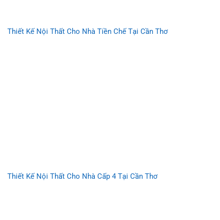
Thiết Kế Nội Thất Cho Nhà Tiền Chế Tại Cần Thơ
Thiết Kế Nội Thất Cho Nhà Cấp 4 Tại Cần Thơ