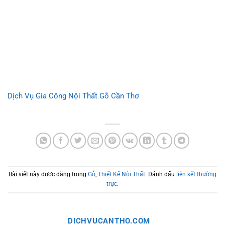
Dịch Vụ Gia Công Nội Thất Gỗ Cần Thơ
Bài viết này được đăng trong
Gỗ
,
Thiết Kế Nội Thất
. Đánh dấu
liên kết thường
trực
.
DICHVUCANTHO.COM