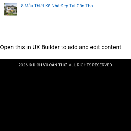
8 Mẫu Thiết Kế Nhà Đẹp Tại Cần Thơ
Open this in UX Builder to add and edit content
2026 ©
DỊCH VỤ CẦN THƠ
. ALL RIGHTS RESERVED.