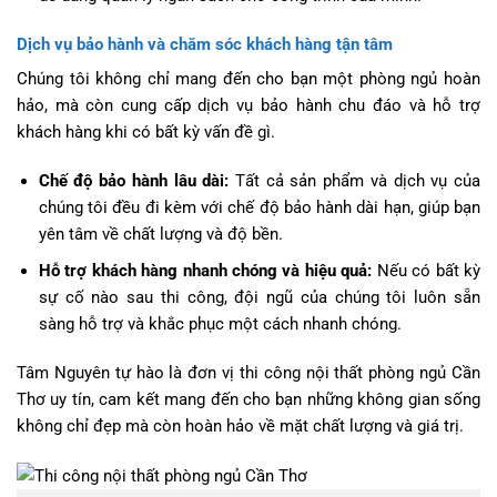
Dịch vụ bảo hành và chăm sóc khách hàng tận tâm
Chúng tôi không chỉ mang đến cho bạn một phòng ngủ hoàn
hảo, mà còn cung cấp dịch vụ bảo hành chu đáo và hỗ trợ
khách hàng khi có bất kỳ vấn đề gì.
Chế độ bảo hành lâu dài:
Tất cả sản phẩm và dịch vụ của
chúng tôi đều đi kèm với chế độ bảo hành dài hạn, giúp bạn
yên tâm về chất lượng và độ bền.
Hỗ trợ khách hàng nhanh chóng và hiệu quả:
Nếu có bất kỳ
sự cố nào sau thi công, đội ngũ của chúng tôi luôn sẵn
sàng hỗ trợ và khắc phục một cách nhanh chóng.
Tâm Nguyên tự hào là đơn vị thi công nội thất phòng ngủ Cần
Thơ uy tín, cam kết mang đến cho bạn những không gian sống
không chỉ đẹp mà còn hoàn hảo về mặt chất lượng và giá trị.