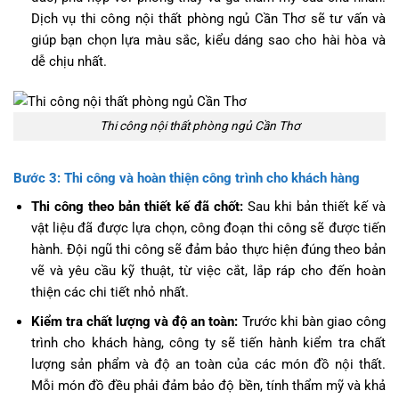
Dịch vụ thi công nội thất phòng ngủ Cần Thơ sẽ tư vấn và
giúp bạn chọn lựa màu sắc, kiểu dáng sao cho hài hòa và
dễ chịu nhất.
Thi công nội thất phòng ngủ Cần Thơ
Bước 3: Thi công và hoàn thiện công trình cho khách hàng
Thi công theo bản thiết kế đã chốt:
Sau khi bản thiết kế và
vật liệu đã được lựa chọn, công đoạn thi công sẽ được tiến
hành. Đội ngũ thi công sẽ đảm bảo thực hiện đúng theo bản
vẽ và yêu cầu kỹ thuật, từ việc cắt, lắp ráp cho đến hoàn
thiện các chi tiết nhỏ nhất.
Kiểm tra chất lượng và độ an toàn:
Trước khi bàn giao công
trình cho khách hàng, công ty sẽ tiến hành kiểm tra chất
lượng sản phẩm và độ an toàn của các món đồ nội thất.
Mỗi món đồ đều phải đảm bảo độ bền, tính thẩm mỹ và khả