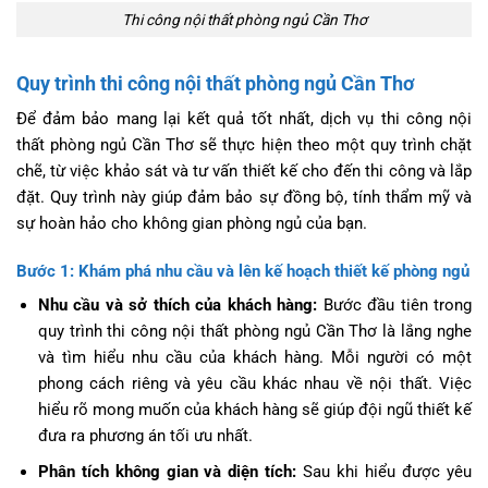
Thi công nội thất phòng ngủ Cần Thơ
Quy trình thi công nội thất phòng ngủ Cần Thơ
Để đảm bảo mang lại kết quả tốt nhất, dịch vụ thi công nội
thất phòng ngủ Cần Thơ sẽ thực hiện theo một quy trình chặt
chẽ, từ việc khảo sát và tư vấn thiết kế cho đến thi công và lắp
đặt. Quy trình này giúp đảm bảo sự đồng bộ, tính thẩm mỹ và
sự hoàn hảo cho không gian phòng ngủ của bạn.
Bước 1: Khám phá nhu cầu và lên kế hoạch thiết kế phòng ngủ
Nhu cầu và sở thích của khách hàng:
Bước đầu tiên trong
quy trình thi công nội thất phòng ngủ Cần Thơ là lắng nghe
và tìm hiểu nhu cầu của khách hàng. Mỗi người có một
phong cách riêng và yêu cầu khác nhau về nội thất. Việc
hiểu rõ mong muốn của khách hàng sẽ giúp đội ngũ thiết kế
đưa ra phương án tối ưu nhất.
Phân tích không gian và diện tích:
Sau khi hiểu được yêu