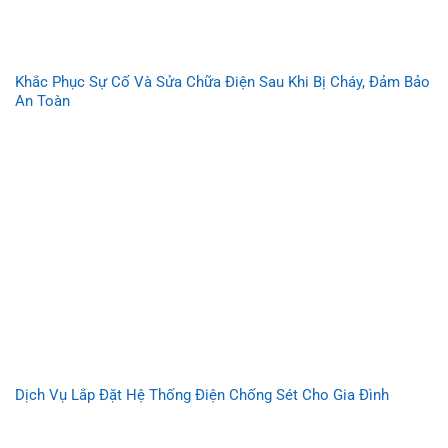
Khắc Phục Sự Cố Và Sửa Chữa Điện Sau Khi Bị Cháy, Đảm Bảo
An Toàn
Dịch Vụ Lắp Đặt Hệ Thống Điện Chống Sét Cho Gia Đình