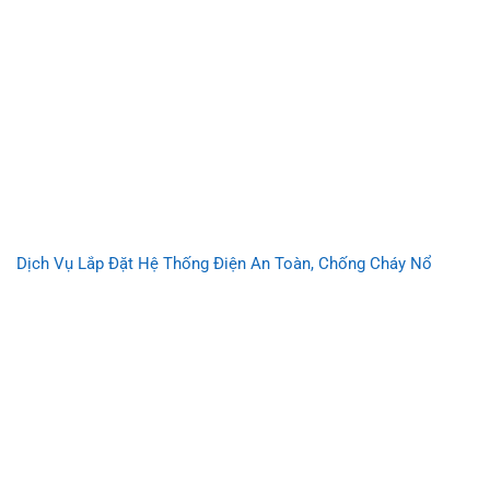
Dịch Vụ Lắp Đặt Hệ Thống Điện An Toàn, Chống Cháy Nổ