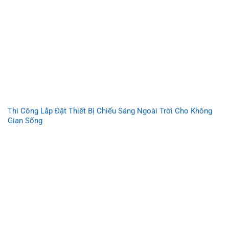
Thi Công Lắp Đặt Thiết Bị Chiếu Sáng Ngoài Trời Cho Không
Gian Sống