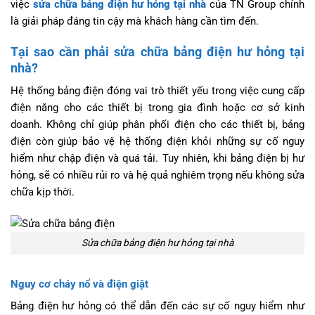
việc
sửa chữa bảng điện hư hỏng tại nhà
của TN Group chính
là giải pháp đáng tin cậy mà khách hàng cần tìm đến.
Tại sao cần phải sửa chữa bảng điện hư hỏng tại
nhà?
Hệ thống bảng điện đóng vai trò thiết yếu trong việc cung cấp
điện năng cho các thiết bị trong gia đình hoặc cơ sở kinh
doanh. Không chỉ giúp phân phối điện cho các thiết bị, bảng
điện còn giúp bảo vệ hệ thống điện khỏi những sự cố nguy
hiểm như chập điện và quá tải. Tuy nhiên, khi bảng điện bị hư
hỏng, sẽ có nhiều rủi ro và hệ quả nghiêm trọng nếu không sửa
chữa kịp thời.
Sửa chữa bảng điện hư hỏng tại nhà
Nguy cơ cháy nổ và điện giật
Bảng điện hư hỏng có thể dẫn đến các sự cố nguy hiểm như