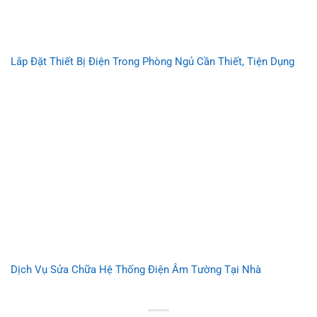
Lắp Đặt Thiết Bị Điện Trong Phòng Ngủ Cần Thiết, Tiện Dụng
Dịch Vụ Sửa Chữa Hệ Thống Điện Âm Tường Tại Nhà