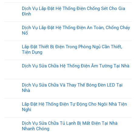
Dịch Vụ Lắp Đặt Hệ Thống Điện Chống Sét Cho Gia
Đình
Dịch Vụ Lắp Đặt Hệ Thống Điện An Toàn, Chống Cháy
Nổ
Lắp Đặt Thiết Bị Điện Trong Phòng Ngủ Cần Thiết,
Tiện Dụng
Dịch Vụ Sửa Chữa Hệ Thống Điện Âm Tường Tại Nhà
Dịch Vụ Sửa Chữa Và Thay Thế Bóng Đèn LED Tại
Nhà
Lắp Đặt Hệ Thống Điện Tự Động Cho Ngôi Nhà Tiện
Nghi
Dịch Vụ Sửa Chữa Tủ Lạnh Bị Mất Điện Tại Nhà
Nhanh Chóng