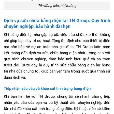
Tác động của môi trường
Dịch vụ sửa chữa bảng điện tại TN Group: Quy trình
chuyên nghiệp, bảo hành dài hạn
Khi bảng điện tại nhà gặp sự cố, việc sửa chữa kịp thời không
chỉ giúp bạn duy trì sự hoạt động ổn định cho các thiết bị điện
mà còn bảo vệ sự an toàn cho gia đình. TN Group luôn cam
kết mang đến dịch vụ sửa chữa bảng điện chất lượng cao với
quy trình chuyên nghiệp, đảm bảo tính hiệu quả và an toàn
tuyệt đối. Dưới đây là quy trình sửa chữa bảng điện hư hỏng
tại nhà của chúng tôi, giúp bạn yên tâm trong suốt quá trình sử
dụng dịch vụ:
Tiếp nhận yêu cầu và khảo sát tình trạng bảng điện
Khi bạn liên hệ với TN Group, chúng tôi sẽ nhanh chóng tiếp
nhận yêu cầu của bạn và cử kỹ thuật viên chuyên nghiệp đến
tận nhà để khảo sát tình trạng bảng điện. Kỹ thuật viên sẽ kiểm