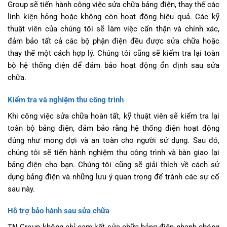
Group sẽ tiến hành công việc sửa chữa bảng điện, thay thế các
linh kiện hỏng hoặc không còn hoạt động hiệu quả. Các kỹ
thuật viên của chúng tôi sẽ làm việc cẩn thận và chính xác,
đảm bảo tất cả các bộ phận điện đều được sửa chữa hoặc
thay thế một cách hợp lý. Chúng tôi cũng sẽ kiểm tra lại toàn
bộ hệ thống điện để đảm bảo hoạt động ổn định sau sửa
chữa.
Kiểm tra và nghiệm thu công trình
Khi công việc sửa chữa hoàn tất, kỹ thuật viên sẽ kiểm tra lại
toàn bộ bảng điện, đảm bảo rằng hệ thống điện hoạt động
đúng như mong đợi và an toàn cho người sử dụng. Sau đó,
chúng tôi sẽ tiến hành nghiệm thu công trình và bàn giao lại
bảng điện cho bạn. Chúng tôi cũng sẽ giải thích về cách sử
dụng bảng điện và những lưu ý quan trọng để tránh các sự cố
sau này.
Hỗ trợ bảo hành sau sửa chữa
TN Group không chỉ cam kết sửa chữa bảng điện nhanh chóng