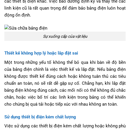
các thiết bị điện khác. Việc bảo dưỡng định kỳ và thay thế các
linh kiện cũ là rất quan trọng để đảm bảo bảng điện luôn hoạt
động ổn định.
Sự xuống cấp của vật liệu
Thiết kế không hợp lý hoặc lắp đặt sai
Một trong những yếu tố không thể bỏ qua khi bàn về độ bền
của bảng điện chính là việc thiết kế và lắp đặt. Nếu bảng điện
không được thiết kế đúng cách hoặc không tuân thủ các tiêu
chuẩn an toàn, nó sẽ rất dễ gặp sự cố. Chẳng hạn, khi lắp đặt
bảng điện không đúng cách, các mối nối có thể không đủ chắc
chắn, hoặc việc bố trí các linh kiện trong bảng có thể khiến
cho chúng bị quá tải hoặc tiếp xúc với nhau không an toàn.
Sử dụng thiết bị điện kém chất lượng
Việc sử dụng các thiết bị điện kém chất lượng hoặc không phù