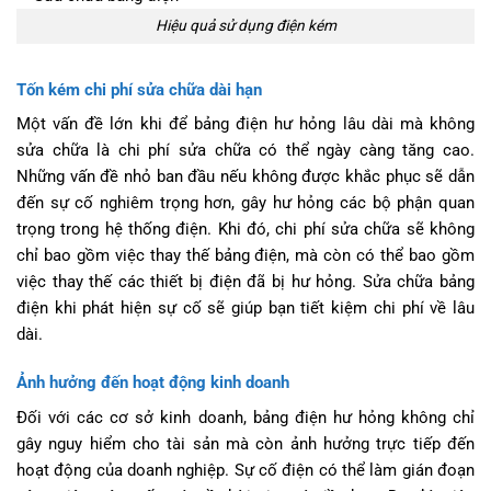
Hiệu quả sử dụng điện kém
Tốn kém chi phí sửa chữa dài hạn
Một vấn đề lớn khi để bảng điện hư hỏng lâu dài mà không
sửa chữa là chi phí sửa chữa có thể ngày càng tăng cao.
Những vấn đề nhỏ ban đầu nếu không được khắc phục sẽ dẫn
đến sự cố nghiêm trọng hơn, gây hư hỏng các bộ phận quan
trọng trong hệ thống điện. Khi đó, chi phí sửa chữa sẽ không
chỉ bao gồm việc thay thế bảng điện, mà còn có thể bao gồm
việc thay thế các thiết bị điện đã bị hư hỏng. Sửa chữa bảng
điện khi phát hiện sự cố sẽ giúp bạn tiết kiệm chi phí về lâu
dài.
Ảnh hưởng đến hoạt động kinh doanh
Đối với các cơ sở kinh doanh, bảng điện hư hỏng không chỉ
gây nguy hiểm cho tài sản mà còn ảnh hưởng trực tiếp đến
hoạt động của doanh nghiệp. Sự cố điện có thể làm gián đoạn