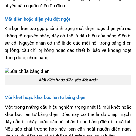
bị yêu cầu nguồn điện ổn định.
Mất điện hoặc điện yếu đột ngột
Khi bạn liên tục gặp phải tình trạng mất điện hoặc điện yếu mà
không rõ nguyên nhân, đây có thể là dấu hiệu của bảng điện bị
sự cố. Nguyên nhân có thể là do các mối nối trong bảng điện
bị lỏng, cầu chì bị hỏng hoặc các thiết bị bảo vệ không hoạt
động đúng chức năng.
Mất điện hoặc điện yếu đột ngột
Mùi khét hoặc khói bốc lên từ bảng điện
Một trong những dấu hiệu nghiêm trọng nhất là mùi khét hoặc
khói bốc lên từ bảng điện. Điều này có thể là do chập mạch,
dây dẫn bị cháy hoặc các bộ phận trong bảng điện bị quá tải.
Nếu gặp phải trường hợp này, bạn cần ngắt nguồn điện ngay