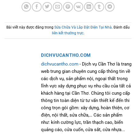
Bài viết này được đăng trong
Sửa Chữa Và Lắp Đặt Điện Tại Nhà
. Đánh dấu
liên kết thường trực
.
DICHVUCANTHO.COM
dichvucantho.com
- Dịch vụ Cần Thơ là trang
web trung gian chuyên cung cấp thông tin về
các dịch vụ, sản phẩm nội, ngoại thất trong
lĩnh vực xây dựng phục vụ nhu cầu của tất cả
khách hàng tại Cần Thơ. Chúng tôi cung cấp
thông tin toàn diện từ tư vấn thiết kế đến thi
công trọn gói gồm: xây dựng, hoàn thiện, cơ
điện, nội thất, sửa chữa,… Các sản phẩm
như: kính cường lực, trần thạch cao, biển
quảng cáo, cửa cuốn, cửa sắt, cửa nhựa...