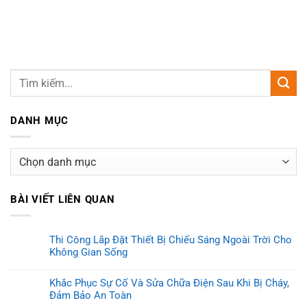
DANH MỤC
Danh
mục
BÀI VIẾT LIÊN QUAN
Thi Công Lắp Đặt Thiết Bị Chiếu Sáng Ngoài Trời Cho
Không Gian Sống
Khắc Phục Sự Cố Và Sửa Chữa Điện Sau Khi Bị Cháy,
Đảm Bảo An Toàn