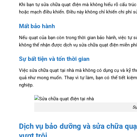
Khi bạn tự sửa chữa quạt điện mà không hiểu rõ cấu trúc
hoặc mạch điều khiển. Điều này không chỉ khiến chi phí 
Mất bảo hành
Nếu quạt của bạn còn trong thời gian bảo hành, việc tự 
không thể nhận được dịch vụ sửa chữa quạt điện miễn phí 
Sự bất tiện và tốn thời gian
Việc sửa chữa quạt tại nhà mà không có dụng cụ và kỹ thu
quả như mong muốn. Thay vì tự làm, bạn có thể tiết kiệm
nghiệp.
Sự
Dịch vụ bảo dưỡng và sửa chữa quạt
vượt trội