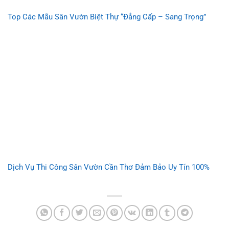
Top Các Mẫu Sân Vườn Biệt Thự “Đẳng Cấp – Sang Trọng”
Dịch Vụ Thi Công Sân Vườn Cần Thơ Đảm Bảo Uy Tín 100%