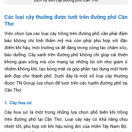
Các loại cây thường được tưới trên đường phố Cần
Thơ
Việc chọn lựa các loại cây trồng trên đường phố cần phải đảm
bảo không chỉ tính thẩm mỹ mà còn phải phù hợp với đặc
điểm khí hậu, môi trường và dễ dàng trong công tác chăm sóc,
bảo dưỡng. Cây xanh trên đường phố không chỉ giúp cải thiện
không gian sống mà còn mang lại những lợi ích như giảm ô
nhiễm không khí, tạo bóng mát và góp phần tạo dựng một hình
ảnh đẹp cho thành phố. Dưới đây là một số loại cây thường
được TN Group lựa chọn để tươi trên các tuyến đường phố tại
Cần Thơ:
1. Cây hoa sứ
Cây hoa sứ là một trong những lựa chọn phổ biến khi trồng
trên đường phố tại Cần Thơ. Loại cây này có khả năng chịu
nhiệt tốt, phù hợp với khí hậu nóng ẩm của miền Tây Nam Bộ.