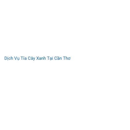
Dịch Vụ Tỉa Cây Xanh Tại Cần Thơ