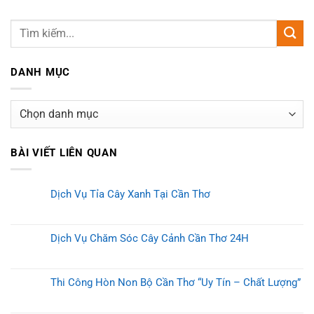
DANH MỤC
Danh
mục
BÀI VIẾT LIÊN QUAN
Dịch Vụ Tỉa Cây Xanh Tại Cần Thơ
Dịch Vụ Chăm Sóc Cây Cảnh Cần Thơ 24H
Thi Công Hòn Non Bộ Cần Thơ “Uy Tín – Chất Lượng”