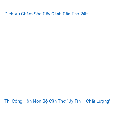
Dịch Vụ Chăm Sóc Cây Cảnh Cần Thơ 24H
Thi Công Hòn Non Bộ Cần Thơ “Uy Tín – Chất Lượng”