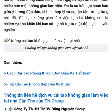
nhiều hơn một không gian làm việc. Đó là sự kết hợp hoàn hảo
giữa ý tưởng độc đáo, chi phí hợp lý và sự tận tâm trong từng
chi tiết. Cải tạo không gian làm việc tại nhà không còn là
nhiệm vụ khó khăn khi bạn có sự hỗ trợ từ một đội ngũ chuyên
nghiệp.
Ý tưởng cải tạo không gian làm việc tại nhà
Xem thêm:
5 Cách Cải Tạo Phòng Khách Đơn Giản Và Tiết Kiệm
5+ Tip Cải Tạo Phòng Bếp Đẹp Xuất Sắc
Thông tin liên hệ dịch vụ cải tạo không gian làm việc
tại nhà Cần Thơ của TN Group
Công Ty TNHH TMDV Đăng Nguyên Group