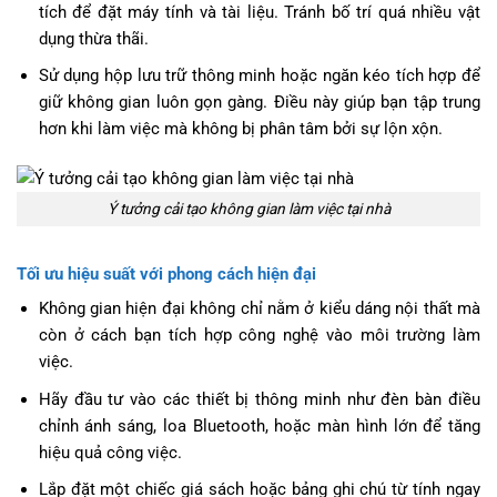
tích để đặt máy tính và tài liệu. Tránh bố trí quá nhiều vật
dụng thừa thãi.
Sử dụng hộp lưu trữ thông minh hoặc ngăn kéo tích hợp để
giữ không gian luôn gọn gàng. Điều này giúp bạn tập trung
hơn khi làm việc mà không bị phân tâm bởi sự lộn xộn.
Ý tưởng cải tạo không gian làm việc tại nhà
Tối ưu hiệu suất với phong cách hiện đại
Không gian hiện đại không chỉ nằm ở kiểu dáng nội thất mà
còn ở cách bạn tích hợp công nghệ vào môi trường làm
việc.
Hãy đầu tư vào các thiết bị thông minh như đèn bàn điều
chỉnh ánh sáng, loa Bluetooth, hoặc màn hình lớn để tăng
hiệu quả công việc.
Lắp đặt một chiếc giá sách hoặc bảng ghi chú từ tính ngay