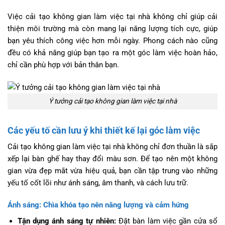
Việc cải tạo không gian làm việc tại nhà không chỉ giúp cải
thiện môi trường mà còn mang lại năng lượng tích cực, giúp
bạn yêu thích công việc hơn mỗi ngày. Phong cách nào cũng
đều có khả năng giúp bạn tạo ra một góc làm việc hoàn hảo,
chỉ cần phù hợp với bản thân bạn.
Ý tưởng cải tạo không gian làm việc tại nhà
Các yếu tố cần lưu ý khi thiết kế lại góc làm việc
Cải tạo không gian làm việc tại nhà không chỉ đơn thuần là sắp
xếp lại bàn ghế hay thay đổi màu sơn. Để tạo nên một không
gian vừa đẹp mắt vừa hiệu quả, bạn cần tập trung vào những
yếu tố cốt lõi như ánh sáng, âm thanh, và cách lưu trữ.
Ánh sáng: Chìa khóa tạo nên năng lượng và cảm hứng
Tận dụng ánh sáng tự nhiên:
Đặt bàn làm việc gần cửa sổ