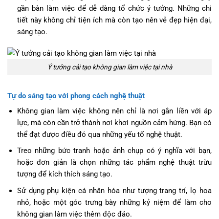
gần bàn làm việc để dễ dàng tổ chức ý tưởng. Những chi
tiết này không chỉ tiện ích mà còn tạo nên vẻ đẹp hiện đại,
sáng tạo.
Ý tưởng cải tạo không gian làm việc tại nhà
Tự do sáng tạo với phong cách nghệ thuật
Không gian làm việc không nên chỉ là nơi gắn liền với áp
lực, mà còn cần trở thành nơi khơi nguồn cảm hứng. Bạn có
thể đạt được điều đó qua những yếu tố nghệ thuật.
Treo những bức tranh hoặc ảnh chụp có ý nghĩa với bạn,
hoặc đơn giản là chọn những tác phẩm nghệ thuật trừu
tượng để kích thích sáng tạo.
Sử dụng phụ kiện cá nhân hóa như tượng trang trí, lọ hoa
nhỏ, hoặc một góc trưng bày những kỷ niệm để làm cho
không gian làm việc thêm độc đáo.