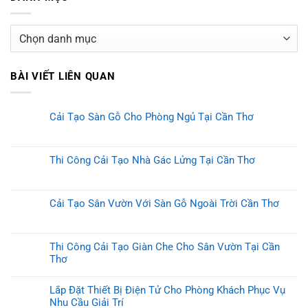
Danh
mục
BÀI VIẾT LIÊN QUAN
Cải Tạo Sàn Gỗ Cho Phòng Ngủ Tại Cần Thơ
Thi Công Cải Tạo Nhà Gác Lửng Tại Cần Thơ
Cải Tạo Sân Vườn Với Sàn Gỗ Ngoài Trời Cần Thơ
Thi Công Cải Tạo Giàn Che Cho Sân Vườn Tại Cần
Thơ
Lắp Đặt Thiết Bị Điện Tử Cho Phòng Khách Phục Vụ
Nhu Cầu Giải Trí