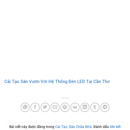
Cải Tạo Sân Vườn Với Hệ Thống Đèn LED Tại Cần Thơ
Bài viết này được đăng trong
Cải Tạo, Sửa Chữa Nhà
. Đánh dấu
liên kết