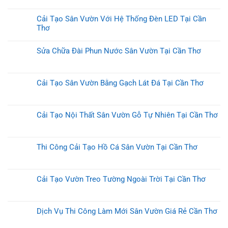
Cải Tạo Sân Vườn Với Hệ Thống Đèn LED Tại Cần
Thơ
Sửa Chữa Đài Phun Nước Sân Vườn Tại Cần Thơ
Cải Tạo Sân Vườn Bằng Gạch Lát Đá Tại Cần Thơ
Cải Tạo Nội Thất Sân Vườn Gỗ Tự Nhiên Tại Cần Thơ
Thi Công Cải Tạo Hồ Cá Sân Vườn Tại Cần Thơ
Cải Tạo Vườn Treo Tường Ngoài Trời Tại Cần Thơ
Dịch Vụ Thi Công Làm Mới Sân Vườn Giá Rẻ Cần Thơ