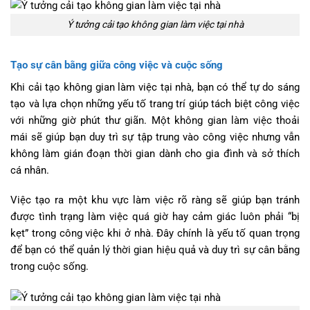
Ý tưởng cải tạo không gian làm việc tại nhà
Tạo sự cân bằng giữa công việc và cuộc sống
Khi cải tạo không gian làm việc tại nhà, bạn có thể tự do sáng
tạo và lựa chọn những yếu tố trang trí giúp tách biệt công việc
với những giờ phút thư giãn. Một không gian làm việc thoải
mái sẽ giúp bạn duy trì sự tập trung vào công việc nhưng vẫn
không làm gián đoạn thời gian dành cho gia đình và sở thích
cá nhân.
Việc tạo ra một khu vực làm việc rõ ràng sẽ giúp bạn tránh
được tình trạng làm việc quá giờ hay cảm giác luôn phải “bị
kẹt” trong công việc khi ở nhà. Đây chính là yếu tố quan trọng
để bạn có thể quản lý thời gian hiệu quả và duy trì sự cân bằng
trong cuộc sống.