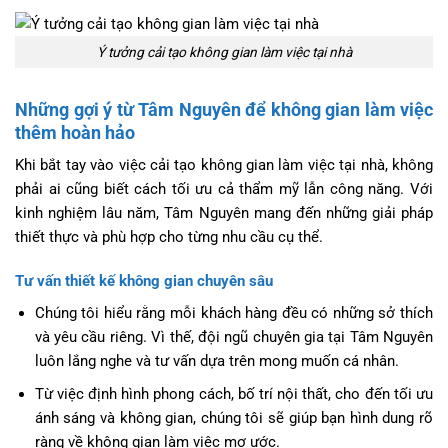
Ý tưởng cải tạo không gian làm việc tại nhà
Những gợi ý từ Tâm Nguyên để không gian làm việc
thêm hoàn hảo
Khi bắt tay vào việc cải tạo không gian làm việc tại nhà, không
phải ai cũng biết cách tối ưu cả thẩm mỹ lẫn công năng. Với
kinh nghiệm lâu năm, Tâm Nguyên mang đến những giải pháp
thiết thực và phù hợp cho từng nhu cầu cụ thể.
Tư vấn thiết kế không gian chuyên sâu
Chúng tôi hiểu rằng mỗi khách hàng đều có những sở thích
và yêu cầu riêng. Vì thế, đội ngũ chuyên gia tại Tâm Nguyên
luôn lắng nghe và tư vấn dựa trên mong muốn cá nhân.
Từ việc định hình phong cách, bố trí nội thất, cho đến tối ưu
ánh sáng và không gian, chúng tôi sẽ giúp bạn hình dung rõ
ràng về không gian làm việc mơ ước.