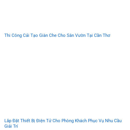
Thi Công Cải Tạo Giàn Che Cho Sân Vườn Tại Cần Thơ
Lắp Đặt Thiết Bị Điện Tử Cho Phòng Khách Phục Vụ Nhu Cầu
Giải Trí