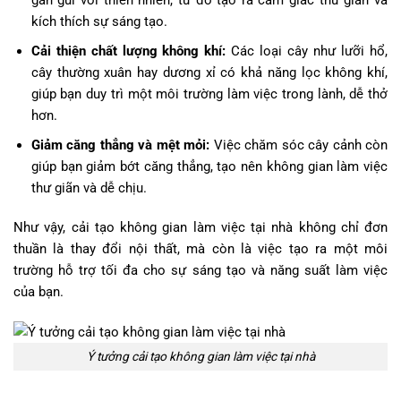
kích thích sự sáng tạo.
Cải thiện chất lượng không khí:
Các loại cây như lưỡi hổ,
cây thường xuân hay dương xỉ có khả năng lọc không khí,
giúp bạn duy trì một môi trường làm việc trong lành, dễ thở
hơn.
Giảm căng thẳng và mệt mỏi:
Việc chăm sóc cây cảnh còn
giúp bạn giảm bớt căng thẳng, tạo nên không gian làm việc
thư giãn và dễ chịu.
Như vậy, cải tạo không gian làm việc tại nhà không chỉ đơn
thuần là thay đổi nội thất, mà còn là việc tạo ra một môi
trường hỗ trợ tối đa cho sự sáng tạo và năng suất làm việc
của bạn.
Ý tưởng cải tạo không gian làm việc tại nhà