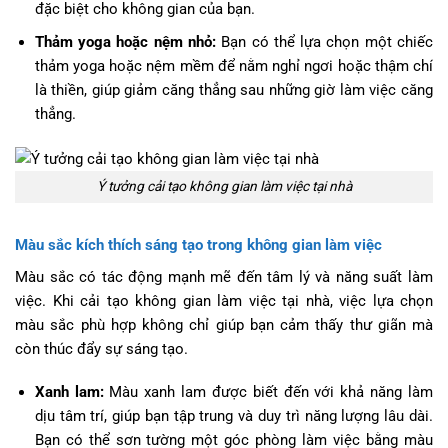
đặc biệt cho không gian của bạn.
Thảm yoga hoặc nệm nhỏ:
Bạn có thể lựa chọn một chiếc
thảm yoga hoặc nệm mềm để nằm nghỉ ngơi hoặc thậm chí
là thiền, giúp giảm căng thẳng sau những giờ làm việc căng
thẳng.
Ý tưởng cải tạo không gian làm việc tại nhà
Màu sắc kích thích sáng tạo trong không gian làm việc
Màu sắc có tác động mạnh mẽ đến tâm lý và năng suất làm
việc. Khi cải tạo không gian làm việc tại nhà, việc lựa chọn
màu sắc phù hợp không chỉ giúp bạn cảm thấy thư giãn mà
còn thúc đẩy sự sáng tạo.
Xanh lam:
Màu xanh lam được biết đến với khả năng làm
dịu tâm trí, giúp bạn tập trung và duy trì năng lượng lâu dài.
Bạn có thể sơn tường một góc phòng làm việc bằng màu