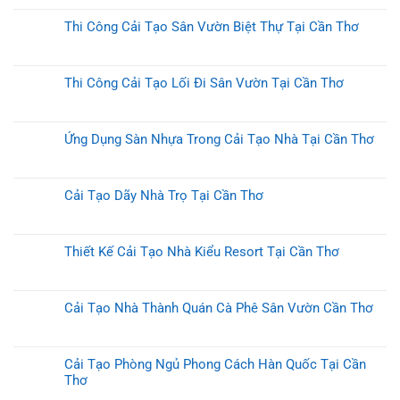
Thi Công Cải Tạo Sân Vườn Biệt Thự Tại Cần Thơ
Thi Công Cải Tạo Lối Đi Sân Vườn Tại Cần Thơ
Ứng Dụng Sàn Nhựa Trong Cải Tạo Nhà Tại Cần Thơ
Cải Tạo Dãy Nhà Trọ Tại Cần Thơ
Thiết Kế Cải Tạo Nhà Kiểu Resort Tại Cần Thơ
Cải Tạo Nhà Thành Quán Cà Phê Sân Vườn Cần Thơ
Cải Tạo Phòng Ngủ Phong Cách Hàn Quốc Tại Cần
Thơ