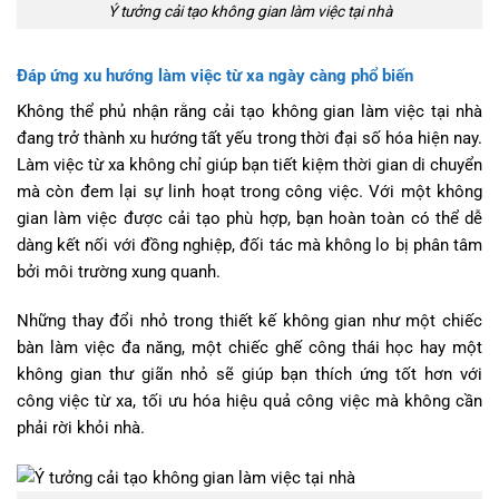
Ý tưởng cải tạo không gian làm việc tại nhà
Đáp ứng xu hướng làm việc từ xa ngày càng phổ biến
Không thể phủ nhận rằng cải tạo không gian làm việc tại nhà
đang trở thành xu hướng tất yếu trong thời đại số hóa hiện nay.
Làm việc từ xa không chỉ giúp bạn tiết kiệm thời gian di chuyển
mà còn đem lại sự linh hoạt trong công việc. Với một không
gian làm việc được cải tạo phù hợp, bạn hoàn toàn có thể dễ
dàng kết nối với đồng nghiệp, đối tác mà không lo bị phân tâm
bởi môi trường xung quanh.
Những thay đổi nhỏ trong thiết kế không gian như một chiếc
bàn làm việc đa năng, một chiếc ghế công thái học hay một
không gian thư giãn nhỏ sẽ giúp bạn thích ứng tốt hơn với
công việc từ xa, tối ưu hóa hiệu quả công việc mà không cần
phải rời khỏi nhà.