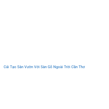
Cải Tạo Sân Vườn Với Sàn Gỗ Ngoài Trời Cần Thơ