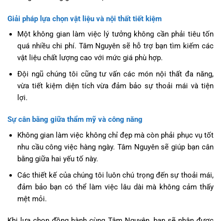
Giải pháp lựa chọn vật liệu và nội thất tiết kiệm
Một không gian làm việc lý tưởng không cần phải tiêu tốn
quá nhiều chi phí. Tâm Nguyên sẽ hỗ trợ bạn tìm kiếm các
vật liệu chất lượng cao với mức giá phù hợp.
Đội ngũ chúng tôi cũng tư vấn các món nội thất đa năng,
vừa tiết kiệm diện tích vừa đảm bảo sự thoải mái và tiện
lợi.
Sự cân bằng giữa thẩm mỹ và công năng
Không gian làm việc không chỉ đẹp mà còn phải phục vụ tốt
nhu cầu công việc hàng ngày. Tâm Nguyên sẽ giúp bạn cân
bằng giữa hai yếu tố này.
Các thiết kế của chúng tôi luôn chú trọng đến sự thoải mái,
đảm bảo bạn có thể làm việc lâu dài mà không cảm thấy
mệt mỏi.
Khi lựa chọn đồng hành cùng Tâm Nguyên, bạn sẽ nhận được