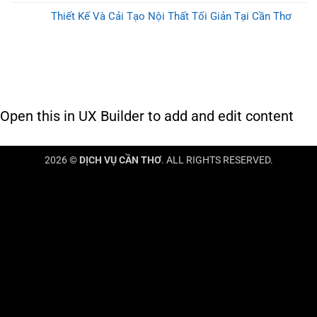
Thiết Kế Và Cải Tạo Nội Thất Tối Giản Tại Cần Thơ
Open this in UX Builder to add and edit content
2026 ©
DỊCH VỤ CẦN THƠ
. ALL RIGHTS RESERVED.