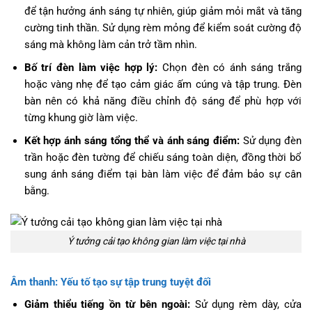
để tận hưởng ánh sáng tự nhiên, giúp giảm mỏi mắt và tăng
cường tinh thần. Sử dụng rèm mỏng để kiểm soát cường độ
sáng mà không làm cản trở tầm nhìn.
Bố trí đèn làm việc hợp lý:
Chọn đèn có ánh sáng trắng
hoặc vàng nhẹ để tạo cảm giác ấm cúng và tập trung. Đèn
bàn nên có khả năng điều chỉnh độ sáng để phù hợp với
từng khung giờ làm việc.
Kết hợp ánh sáng tổng thể và ánh sáng điểm:
Sử dụng đèn
trần hoặc đèn tường để chiếu sáng toàn diện, đồng thời bổ
sung ánh sáng điểm tại bàn làm việc để đảm bảo sự cân
bằng.
Ý tưởng cải tạo không gian làm việc tại nhà
Âm thanh: Yếu tố tạo sự tập trung tuyệt đối
Giảm thiểu tiếng ồn từ bên ngoài:
Sử dụng rèm dày, cửa