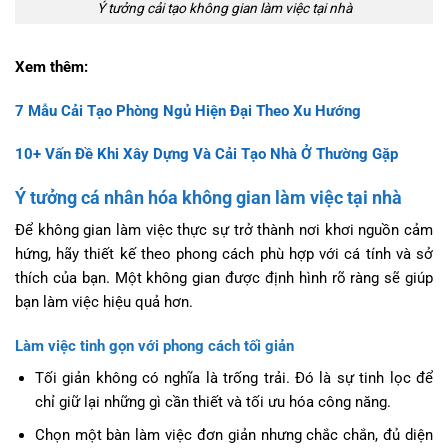
Ý tưởng cải tạo không gian làm việc tại nhà
Xem thêm:
7 Mẫu Cải Tạo Phòng Ngủ Hiện Đại Theo Xu Hướng
10+ Vấn Đề Khi Xây Dựng Và Cải Tạo Nhà Ở Thường Gặp
Ý tưởng cá nhân hóa không gian làm việc tại nhà
Để không gian làm việc thực sự trở thành nơi khơi nguồn cảm
hứng, hãy thiết kế theo phong cách phù hợp với cá tính và sở
thích của bạn. Một không gian được định hình rõ ràng sẽ giúp
bạn làm việc hiệu quả hơn.
Làm việc tinh gọn với phong cách tối giản
Tối giản không có nghĩa là trống trải. Đó là sự tinh lọc để
chỉ giữ lại những gì cần thiết và tối ưu hóa công năng.
Chọn một bàn làm việc đơn giản nhưng chắc chắn, đủ diện