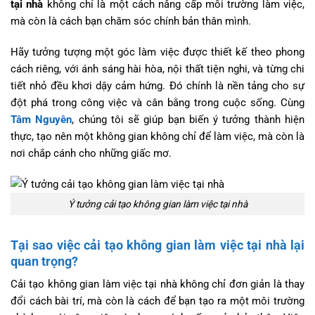
tại nhà
không chỉ là một cách nâng cấp môi trường làm việc,
mà còn là cách bạn chăm sóc chính bản thân mình.
Hãy tưởng tượng một góc làm việc được thiết kế theo phong
cách riêng, với ánh sáng hài hòa, nội thất tiện nghi, và từng chi
tiết nhỏ đều khơi dậy cảm hứng. Đó chính là nền tảng cho sự
đột phá trong công việc và cân bằng trong cuộc sống. Cùng
Tâm Nguyên
, chúng tôi sẽ giúp bạn biến ý tưởng thành hiện
thực, tạo nên một không gian không chỉ để làm việc, mà còn là
nơi chắp cánh cho những giấc mơ.
Ý tưởng cải tạo không gian làm việc tại nhà
Tại sao việc cải tạo không gian làm việc tại nhà lại
quan trọng?
Cải tạo không gian làm việc tại nhà không chỉ đơn giản là thay
đổi cách bài trí, mà còn là cách để bạn tạo ra một môi trường