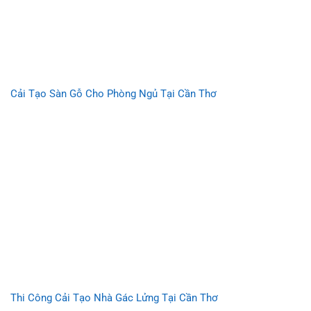
Cải Tạo Sàn Gỗ Cho Phòng Ngủ Tại Cần Thơ
Thi Công Cải Tạo Nhà Gác Lửng Tại Cần Thơ