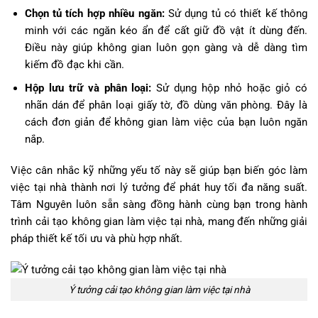
Chọn tủ tích hợp nhiều ngăn:
Sử dụng tủ có thiết kế thông
minh với các ngăn kéo ẩn để cất giữ đồ vật ít dùng đến.
Điều này giúp không gian luôn gọn gàng và dễ dàng tìm
kiếm đồ đạc khi cần.
Hộp lưu trữ và phân loại:
Sử dụng hộp nhỏ hoặc giỏ có
nhãn dán để phân loại giấy tờ, đồ dùng văn phòng. Đây là
cách đơn giản để không gian làm việc của bạn luôn ngăn
nắp.
Việc cân nhắc kỹ những yếu tố này sẽ giúp bạn biến góc làm
việc tại nhà thành nơi lý tưởng để phát huy tối đa năng suất.
Tâm Nguyên luôn sẵn sàng đồng hành cùng bạn trong hành
trình cải tạo không gian làm việc tại nhà, mang đến những giải
pháp thiết kế tối ưu và phù hợp nhất.
Ý tưởng cải tạo không gian làm việc tại nhà