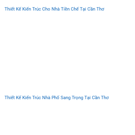
Thiết Kế Kiến Trúc Cho Nhà Tiền Chế Tại Cần Thơ
Thiết Kế Kiến Trúc Nhà Phố Sang Trọng Tại Cần Thơ