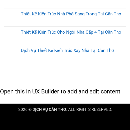
Thiết Kế Kiến Trúc Nhà Phố Sang Trọng Tại Cần Thơ
Thiết Kế Kiến Trúc Cho Ngôi Nhà Cấp 4 Tại Cần Thơ
Dịch Vụ Thiết Kế Kiến Trúc Xây Nhà Tại Cần Thơ
Open this in UX Builder to add and edit content
2026 ©
DỊCH VỤ CẦN THƠ
. ALL RIGHTS RESERVED.