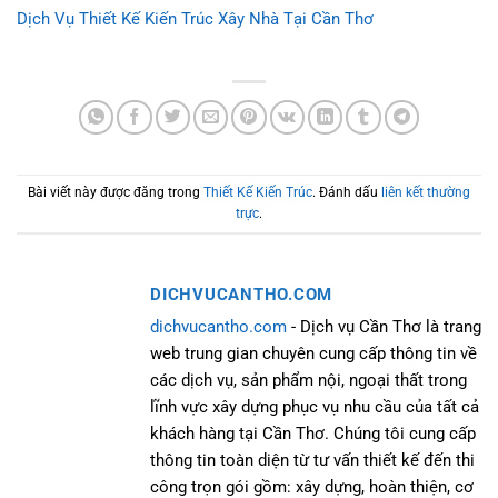
Dịch Vụ Thiết Kế Kiến Trúc Xây Nhà Tại Cần Thơ
Bài viết này được đăng trong
Thiết Kế Kiến Trúc
. Đánh dấu
liên kết thường
trực
.
DICHVUCANTHO.COM
dichvucantho.com
- Dịch vụ Cần Thơ là trang
web trung gian chuyên cung cấp thông tin về
các dịch vụ, sản phẩm nội, ngoại thất trong
lĩnh vực xây dựng phục vụ nhu cầu của tất cả
khách hàng tại Cần Thơ. Chúng tôi cung cấp
thông tin toàn diện từ tư vấn thiết kế đến thi
công trọn gói gồm: xây dựng, hoàn thiện, cơ