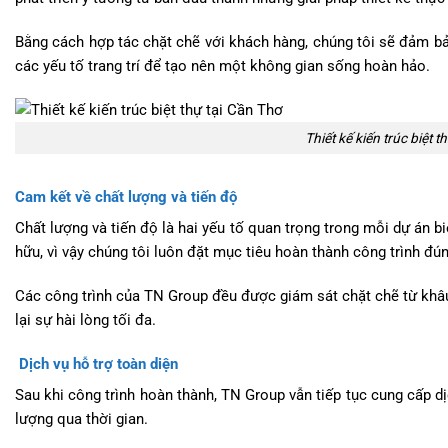
Bằng cách hợp tác chặt chẽ với khách hàng, chúng tôi sẽ đảm bảo
các yếu tố trang trí để tạo nên một không gian sống hoàn hảo.
Thiết kế kiến trúc biệt t
Cam kết về chất lượng và tiến độ
Chất lượng và tiến độ là hai yếu tố quan trọng trong mỗi dự án b
hữu, vì vậy chúng tôi luôn đặt mục tiêu hoàn thành công trình đ
Các công trình của TN Group đều được giám sát chặt chẽ từ khâ
lại sự hài lòng tối đa.
Dịch vụ hỗ trợ toàn diện
Sau khi công trình hoàn thành, TN Group vẫn tiếp tục cung cấp dị
lượng qua thời gian.