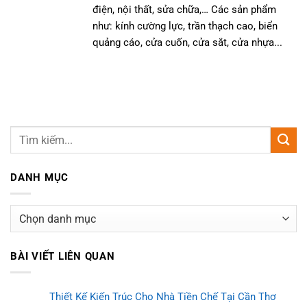
điện, nội thất, sửa chữa,… Các sản phẩm
như: kính cường lực, trần thạch cao, biển
quảng cáo, cửa cuốn, cửa sắt, cửa nhựa...
DANH MỤC
Danh
mục
BÀI VIẾT LIÊN QUAN
Thiết Kế Kiến Trúc Cho Nhà Tiền Chế Tại Cần Thơ