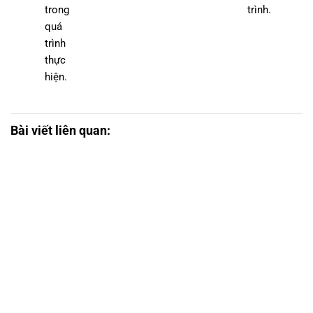
trong
trình.
quá
trình
thực
hiện.
Bài viết liên quan: