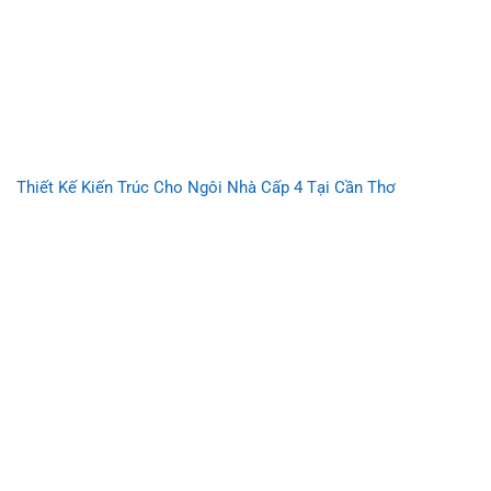
Thiết Kế Kiến Trúc Cho Ngôi Nhà Cấp 4 Tại Cần Thơ