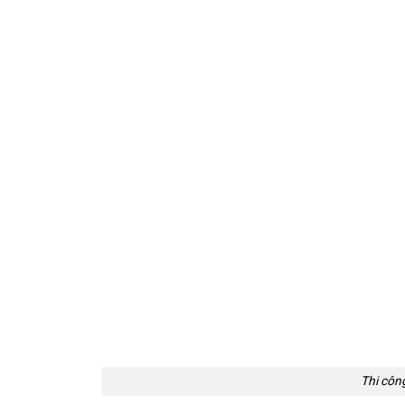
Thi công