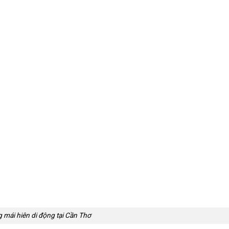
 mái hiên di động tại Cần Thơ