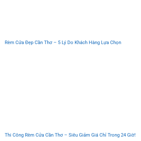
Rèm Cửa Đẹp Cần Thơ – 5 Lý Do Khách Hàng Lựa Chọn
Thi Công Rèm Cửa Cần Thơ – Siêu Giảm Giá Chỉ Trong 24 Giờ!