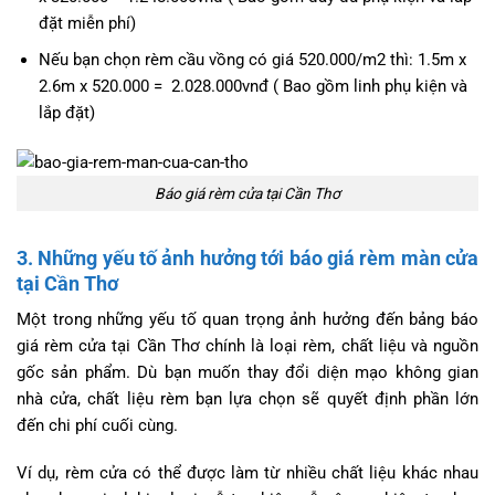
đặt miễn phí)
Nếu bạn chọn rèm cầu vồng có giá 520.000/m2 thì: 1.5m x
2.6m x 520.000 = 2.028.000vnđ ( Bao gồm linh phụ kiện và
lắp đặt)
Báo giá rèm cửa tại Cần Thơ
3. Những yếu tố ảnh hưởng tới báo giá rèm màn cửa
tại Cần Thơ
Một trong những yếu tố quan trọng ảnh hưởng đến bảng báo
giá rèm cửa tại Cần Thơ chính là loại rèm, chất liệu và nguồn
gốc sản phẩm. Dù bạn muốn thay đổi diện mạo không gian
nhà cửa, chất liệu rèm bạn lựa chọn sẽ quyết định phần lớn
đến chi phí cuối cùng.
Ví dụ, rèm cửa có thể được làm từ nhiều chất liệu khác nhau