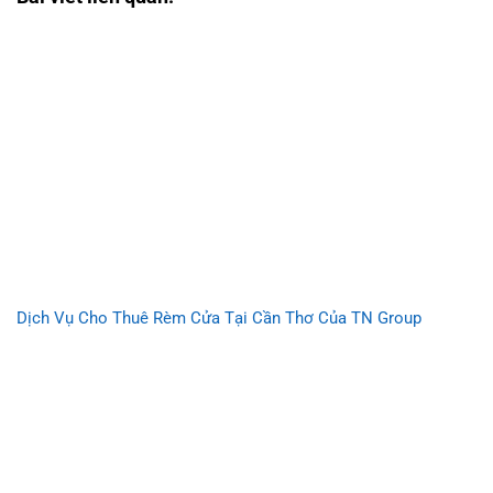
Dịch Vụ Cho Thuê Rèm Cửa Tại Cần Thơ Của TN Group