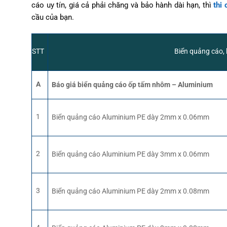
cáo uy tín, giá cả phải chăng và bảo hành dài hạn, thì
thi
cầu của bạn.
STT
Biển quảng cáo,
A
Báo giá biển quảng cáo ốp tấm nhôm – Aluminium
1
Biển quảng cáo Aluminium PE dày 2mm x 0.06mm
2
Biển quảng cáo Aluminium PE dày 3mm x 0.06mm
3
Biển quảng cáo Aluminium PE dày 2mm x 0.08mm