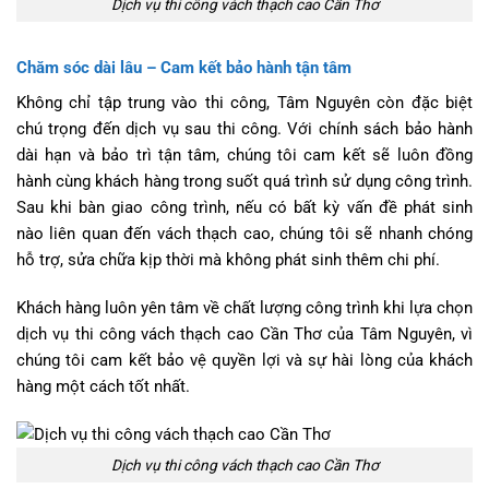
Dịch vụ thi công vách thạch cao Cần Thơ
Chăm sóc dài lâu – Cam kết bảo hành tận tâm
Không chỉ tập trung vào thi công, Tâm Nguyên còn đặc biệt
chú trọng đến dịch vụ sau thi công. Với chính sách bảo hành
dài hạn và bảo trì tận tâm, chúng tôi cam kết sẽ luôn đồng
hành cùng khách hàng trong suốt quá trình sử dụng công trình.
Sau khi bàn giao công trình, nếu có bất kỳ vấn đề phát sinh
nào liên quan đến vách thạch cao, chúng tôi sẽ nhanh chóng
hỗ trợ, sửa chữa kịp thời mà không phát sinh thêm chi phí.
Khách hàng luôn yên tâm về chất lượng công trình khi lựa chọn
dịch vụ thi công vách thạch cao Cần Thơ của Tâm Nguyên, vì
chúng tôi cam kết bảo vệ quyền lợi và sự hài lòng của khách
hàng một cách tốt nhất.
Dịch vụ thi công vách thạch cao Cần Thơ