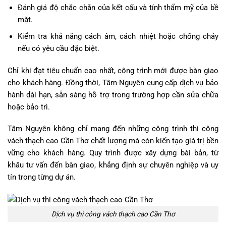
Đánh giá độ chắc chắn của kết cấu và tính thẩm mỹ của bề
mặt.
Kiểm tra khả năng cách âm, cách nhiệt hoặc chống cháy
nếu có yêu cầu đặc biệt.
Chỉ khi đạt tiêu chuẩn cao nhất, công trình mới được bàn giao
cho khách hàng. Đồng thời, Tâm Nguyên cung cấp dịch vụ bảo
hành dài hạn, sẵn sàng hỗ trợ trong trường hợp cần sửa chữa
hoặc bảo trì.
Tâm Nguyên không chỉ mang đến những công trình thi công
vách thạch cao Cần Thơ chất lượng mà còn kiến tạo giá trị bền
vững cho khách hàng. Quy trình được xây dựng bài bản, từ
khâu tư vấn đến bàn giao, khẳng định sự chuyên nghiệp và uy
tín trong từng dự án.
Dịch vụ thi công vách thạch cao Cần Thơ