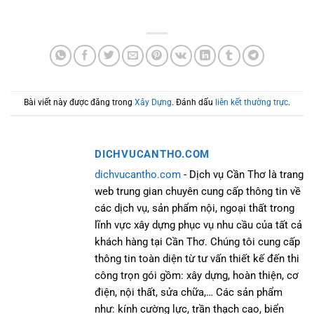
Bài viết này được đăng trong
Xây Dựng
. Đánh dấu
liên kết thường trực
.
DICHVUCANTHO.COM
dichvucantho.com
- Dịch vụ Cần Thơ là trang
web trung gian chuyên cung cấp thông tin về
các dịch vụ, sản phẩm nội, ngoại thất trong
lĩnh vực xây dựng phục vụ nhu cầu của tất cả
khách hàng tại Cần Thơ. Chúng tôi cung cấp
thông tin toàn diện từ tư vấn thiết kế đến thi
công trọn gói gồm: xây dựng, hoàn thiện, cơ
điện, nội thất, sửa chữa,… Các sản phẩm
như: kính cường lực, trần thạch cao, biển