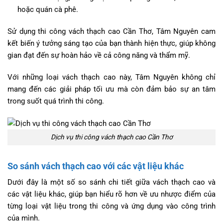
hoặc quán cà phê.
Sử dụng thi công vách thạch cao Cần Thơ, Tâm Nguyên cam
kết biến ý tưởng sáng tạo của bạn thành hiện thực, giúp không
gian đạt đến sự hoàn hảo về cả công năng và thẩm mỹ.
Với những loại vách thạch cao này, Tâm Nguyên không chỉ
mang đến các giải pháp tối ưu mà còn đảm bảo sự an tâm
trong suốt quá trình thi công.
Dịch vụ thi công vách thạch cao Cần Thơ
So sánh vách thạch cao với các vật liệu khác
Dưới đây là một số so sánh chi tiết giữa vách thạch cao và
các vật liệu khác, giúp bạn hiểu rõ hơn về ưu nhược điểm của
từng loại vật liệu trong thi công và ứng dụng vào công trình
của mình.