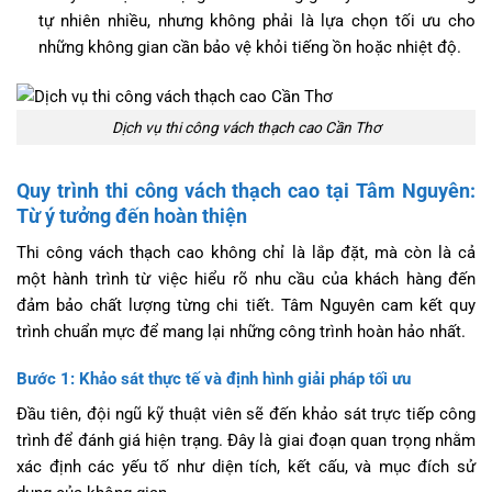
tự nhiên nhiều, nhưng không phải là lựa chọn tối ưu cho
những không gian cần bảo vệ khỏi tiếng ồn hoặc nhiệt độ.
Dịch vụ thi công vách thạch cao Cần Thơ
Quy trình thi công vách thạch cao tại Tâm Nguyên:
Từ ý tưởng đến hoàn thiện
Thi công vách thạch cao không chỉ là lắp đặt, mà còn là cả
một hành trình từ việc hiểu rõ nhu cầu của khách hàng đến
đảm bảo chất lượng từng chi tiết. Tâm Nguyên cam kết quy
trình chuẩn mực để mang lại những công trình hoàn hảo nhất.
Bước 1: Khảo sát thực tế và định hình giải pháp tối ưu
Đầu tiên, đội ngũ kỹ thuật viên sẽ đến khảo sát trực tiếp công
trình để đánh giá hiện trạng. Đây là giai đoạn quan trọng nhằm
xác định các yếu tố như diện tích, kết cấu, và mục đích sử