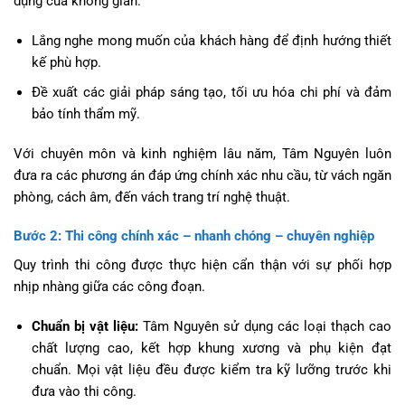
dụng của không gian.
Lắng nghe mong muốn của khách hàng để định hướng thiết
kế phù hợp.
Đề xuất các giải pháp sáng tạo, tối ưu hóa chi phí và đảm
bảo tính thẩm mỹ.
Với chuyên môn và kinh nghiệm lâu năm, Tâm Nguyên luôn
đưa ra các phương án đáp ứng chính xác nhu cầu, từ vách ngăn
phòng, cách âm, đến vách trang trí nghệ thuật.
Bước 2: Thi công chính xác – nhanh chóng – chuyên nghiệp
Quy trình thi công được thực hiện cẩn thận với sự phối hợp
nhịp nhàng giữa các công đoạn.
Chuẩn bị vật liệu:
Tâm Nguyên sử dụng các loại thạch cao
chất lượng cao, kết hợp khung xương và phụ kiện đạt
chuẩn. Mọi vật liệu đều được kiểm tra kỹ lưỡng trước khi
đưa vào thi công.