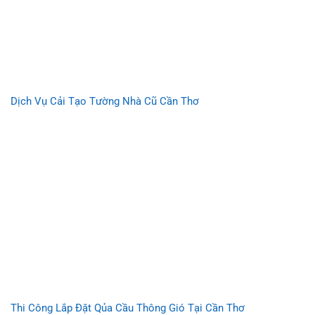
Dịch Vụ Cải Tạo Tường Nhà Cũ Cần Thơ
Thi Công Lắp Đặt Qủa Cầu Thông Gió Tại Cần Thơ