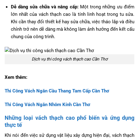
Dễ dàng sửa chữa và nâng cấp:
Một trong những ưu điểm
lớn nhất của vách thạch cao là tính linh hoạt trong tu sửa.
Khi cần thay đổi thiết kế hay sửa chữa, việc tháo lắp và điều
chỉnh trở nên dễ dàng mà không làm ảnh hưởng đến kết cấu
chung của công trình.
Dịch vụ thi công vách thạch cao Cần Thơ
Xem thêm:
Thi Công Vách Ngăn Cầu Thang Tam Cấp Cần Thơ
Thi Công Vách Ngăn Nhôm Kính Cần Thơ
Những loại vách thạch cao phổ biến và ứng dụng
thực tế
Khi nói đến việc sử dụng vật liệu xây dựng hiện đại, vách thạch