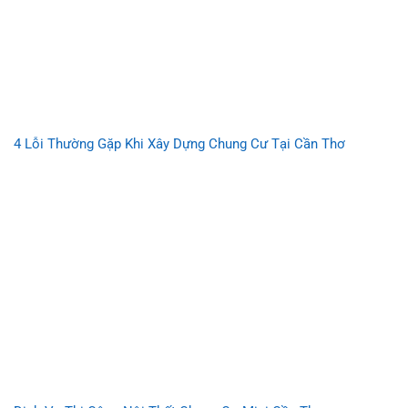
4 Lỗi Thường Gặp Khi Xây Dựng Chung Cư Tại Cần Thơ