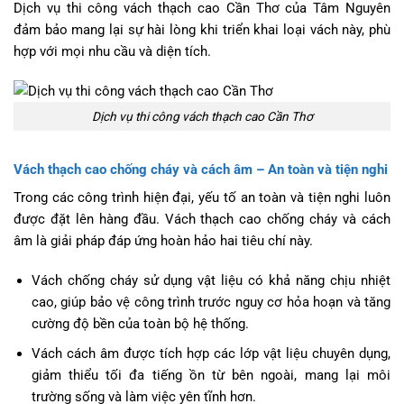
Dịch vụ thi công vách thạch cao Cần Thơ của Tâm Nguyên
đảm bảo mang lại sự hài lòng khi triển khai loại vách này, phù
hợp với mọi nhu cầu và diện tích.
Dịch vụ thi công vách thạch cao Cần Thơ
Vách thạch cao chống cháy và cách âm – An toàn và tiện nghi
Trong các công trình hiện đại, yếu tố an toàn và tiện nghi luôn
được đặt lên hàng đầu. Vách thạch cao chống cháy và cách
âm là giải pháp đáp ứng hoàn hảo hai tiêu chí này.
Vách chống cháy sử dụng vật liệu có khả năng chịu nhiệt
cao, giúp bảo vệ công trình trước nguy cơ hỏa hoạn và tăng
cường độ bền của toàn bộ hệ thống.
Vách cách âm được tích hợp các lớp vật liệu chuyên dụng,
giảm thiểu tối đa tiếng ồn từ bên ngoài, mang lại môi
trường sống và làm việc yên tĩnh hơn.