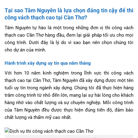
Tại sao Tâm Nguyên là lựa chọn đáng tin cậy để thi
công vách thạch cao tại Cần Thơ?
Tâm Nguyên tự hào là một trong những đơn vị thi công vách
thạch cao Cần Thơ hàng đầu, đem lại giải pháp tối ưu cho mọi
công trình. Dưới đây là lý do vì sao bạn nên chọn chúng tôi
cho dự án của mình.
Hành trình xây dựng uy tín qua năm tháng
Với hơn 10 năm kinh nghiệm trong lĩnh vực thi công vách
thạch cao tại Cần Thơ, Tâm Nguyên đã xây dựng được một tên
tuổi uy tín trong ngành xây dựng. Chúng tôi đã thực hiện hàng
trăm công trình từ nhỏ đến lớn, mang lại sự hài lòng cho khách
hàng nhờ vào chất lượng và sự chuyên nghiệp. Mỗi công trình
của Tâm Nguyên đều được thực hiện đúng tiến độ, đảm bảo
chất lượng và thẩm mỹ cao nhất.