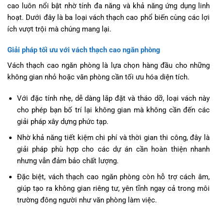
cao luôn nổi bật nhờ tính đa năng và khả năng ứng dụng linh
hoạt. Dưới đây là ba loại vách thạch cao phổ biến cùng các lợi
ích vượt trội mà chúng mang lại.
Giải pháp tối ưu với vách thạch cao ngăn phòng
Vách thạch cao ngăn phòng là lựa chọn hàng đầu cho những
không gian nhỏ hoặc văn phòng cần tối ưu hóa diện tích.
Với đặc tính nhẹ, dễ dàng lắp đặt và tháo dỡ, loại vách này
cho phép bạn bố trí lại không gian mà không cần đến các
giải pháp xây dựng phức tạp.
Nhờ khả năng tiết kiệm chi phí và thời gian thi công, đây là
giải pháp phù hợp cho các dự án cần hoàn thiện nhanh
nhưng vẫn đảm bảo chất lượng.
Đặc biệt, vách thạch cao ngăn phòng còn hỗ trợ cách âm,
giúp tạo ra không gian riêng tư, yên tĩnh ngay cả trong môi
trường đông người như văn phòng làm việc.