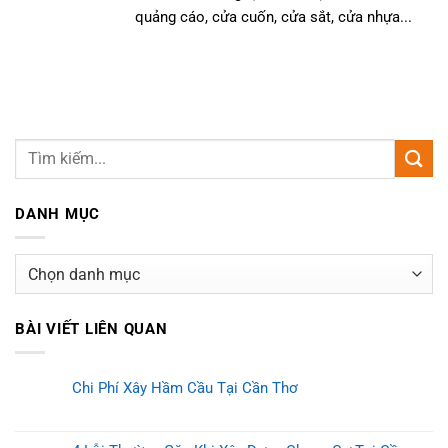
quảng cáo, cửa cuốn, cửa sắt, cửa nhựa...
DANH MỤC
Danh
mục
BÀI VIẾT LIÊN QUAN
Chi Phí Xây Hầm Cầu Tại Cần Thơ