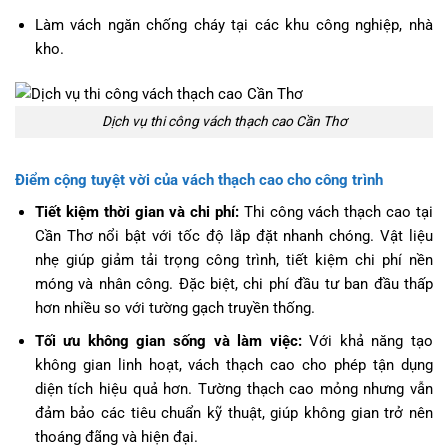
Làm vách ngăn chống cháy tại các khu công nghiệp, nhà
kho.
Dịch vụ thi công vách thạch cao Cần Thơ
Điểm cộng tuyệt vời của vách thạch cao cho công trình
Tiết kiệm thời gian và chi phí:
Thi công vách thạch cao tại
Cần Thơ nổi bật với tốc độ lắp đặt nhanh chóng. Vật liệu
nhẹ giúp giảm tải trọng công trình, tiết kiệm chi phí nền
móng và nhân công. Đặc biệt, chi phí đầu tư ban đầu thấp
hơn nhiều so với tường gạch truyền thống.
Tối ưu không gian sống và làm việc:
Với khả năng tạo
không gian linh hoạt, vách thạch cao cho phép tận dụng
diện tích hiệu quả hơn. Tường thạch cao mỏng nhưng vẫn
đảm bảo các tiêu chuẩn kỹ thuật, giúp không gian trở nên
thoáng đãng và hiện đại.