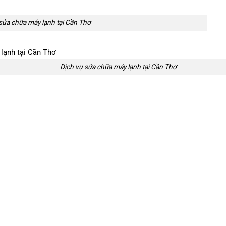
sửa chữa máy lạnh tại Cần Thơ
Dịch vụ sửa chữa máy lạnh tại Cần Thơ