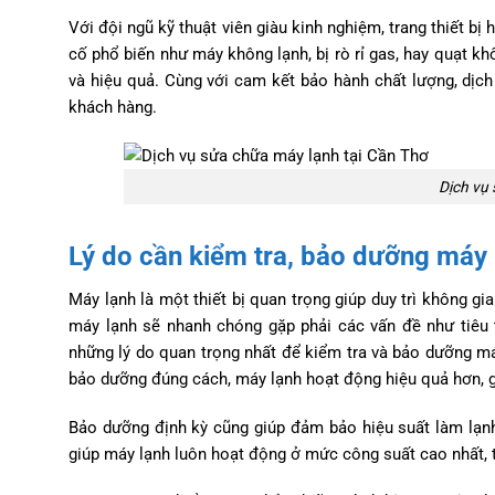
Với đội ngũ kỹ thuật viên giàu kinh nghiệm, trang thiết bị
cố phổ biến như máy không lạnh, bị rò rỉ gas, hay quạt
và hiệu quả. Cùng với cam kết bảo hành chất lượng, dịc
khách hàng.
Dịch vụ 
Lý do cần kiểm tra, bảo dưỡng máy 
Máy lạnh là một thiết bị quan trọng giúp duy trì không g
máy lạnh sẽ nhanh chóng gặp phải các vấn đề như tiêu 
những lý do quan trọng nhất để kiểm tra và bảo dưỡng máy 
bảo dưỡng đúng cách, máy lạnh hoạt động hiệu quả hơn, giả
Bảo dưỡng định kỳ cũng giúp đảm bảo hiệu suất làm lạnh
giúp máy lạnh luôn hoạt động ở mức công suất cao nhất, 