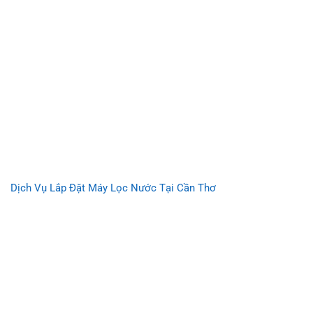
Dịch Vụ Lắp Đặt Máy Lọc Nước Tại Cần Thơ