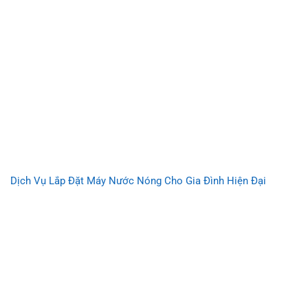
Dịch Vụ Lắp Đặt Máy Nước Nóng Cho Gia Đình Hiện Đại