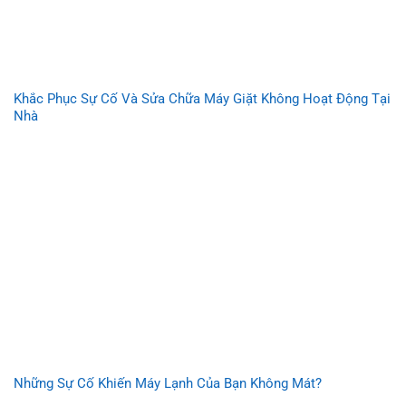
Khắc Phục Sự Cố Và Sửa Chữa Máy Giặt Không Hoạt Động Tại
Nhà
Những Sự Cố Khiến Máy Lạnh Của Bạn Không Mát?