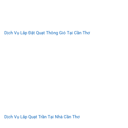
Dịch Vụ Lắp Đặt Quạt Thông Gió Tại Cần Thơ
Dịch Vụ Lắp Quạt Trần Tại Nhà Cần Thơ