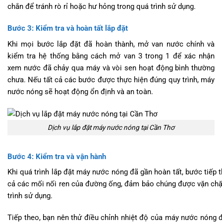
chắn để tránh rò rỉ hoặc hư hỏng trong quá trình sử dụng.
Bước 3: Kiểm tra và hoàn tất lắp đặt
Khi mọi bước lắp đặt đã hoàn thành, mở van nước chính và
kiểm tra hệ thống bằng cách mở van 3 trong 1 để xác nhận
xem nước đã chảy qua máy và vòi sen hoạt động bình thường
chưa. Nếu tất cả các bước được thực hiện đúng quy trình, máy
nước nóng sẽ hoạt động ổn định và an toàn.
Dịch vụ lắp đặt máy nước nóng tại Cần Thơ
Bước 4: Kiểm tra và vận hành
Khi quá trình lắp đặt máy nước nóng đã gần hoàn tất, bước tiếp 
cả các mối nối ren của đường ống, đảm bảo chúng được vặn chặt 
trình sử dụng.
Tiếp theo, bạn nên thử điều chỉnh nhiệt độ của máy nước nóng 