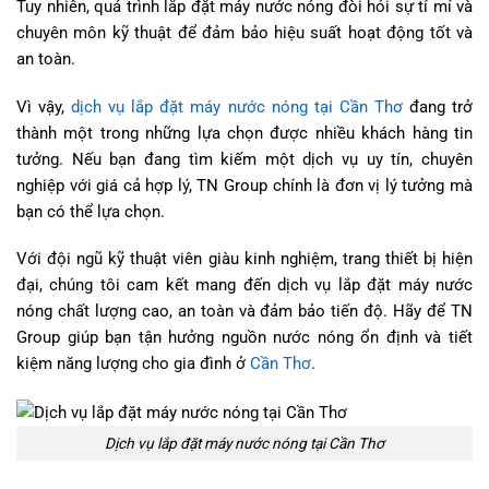
Tuy nhiên, quá trình lắp đặt máy nước nóng đòi hỏi sự tỉ mỉ và
chuyên môn kỹ thuật để đảm bảo hiệu suất hoạt động tốt và
an toàn.
Vì vậy,
dịch vụ lắp đặt máy nước nóng tại Cần Thơ
đang trở
thành một trong những lựa chọn được nhiều khách hàng tin
tưởng. Nếu bạn đang tìm kiếm một dịch vụ uy tín, chuyên
nghiệp với giá cả hợp lý, TN Group chính là đơn vị lý tưởng mà
bạn có thể lựa chọn.
Với đội ngũ kỹ thuật viên giàu kinh nghiệm, trang thiết bị hiện
đại, chúng tôi cam kết mang đến dịch vụ lắp đặt máy nước
nóng chất lượng cao, an toàn và đảm bảo tiến độ. Hãy để TN
Group giúp bạn tận hưởng nguồn nước nóng ổn định và tiết
kiệm năng lượng cho gia đình ở
Cần Thơ
.
Dịch vụ lắp đặt máy nước nóng tại Cần Thơ