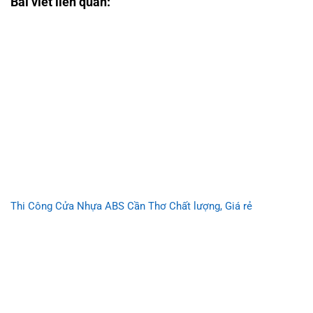
Bài viết liên quan:
Thi Công Cửa Nhựa ABS Cần Thơ Chất lượng, Giá rẻ