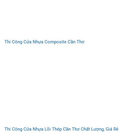
Thi Công Cửa Nhựa Composite Cần Thơ
Thi Công Cửa Nhựa Lõi Thép Cần Thơ Chất Lượng, Giá Rẻ