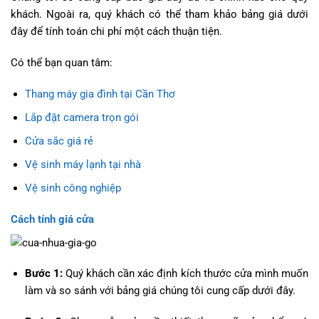
khách. Ngoài ra, quý khách có thể tham khảo bảng giá dưới
đây để tính toán chi phí một cách thuận tiện.
Có thể bạn quan tâm:
Thang máy gia đình tại Cần Thơ
Lắp đặt camera trọn gói
Cửa sắc giá rẻ
Vệ sinh máy lạnh tại nhà
Vệ sinh công nghiệp
Cách tính giá cửa
Bước 1:
Quý khách cần xác định kích thước cửa mình muốn
làm và so sánh với bảng giá chúng tôi cung cấp dưới đây.