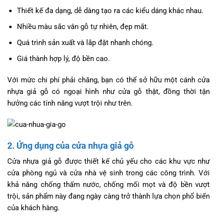
Thiết kế đa dạng, dễ dàng tạo ra các kiểu dáng khác nhau.
Nhiều màu sắc vân gỗ tự nhiên, đẹp mắt.
Quá trình sản xuất và lắp đặt nhanh chóng.
Giá thành hợp lý, độ bền cao.
Với mức chi phí phải chăng, bạn có thể sở hữu một cánh cửa
nhựa giả gỗ có ngoại hình như cửa gỗ thật, đồng thời tận
hưởng các tính năng vượt trội như trên.
2. Ứng dụng của cửa nhựa giả gỗ
Cửa nhựa giả gỗ được thiết kế chủ yếu cho các khu vực như
cửa phòng ngủ và cửa nhà vệ sinh trong các công trình. Với
khả năng chống thấm nước, chống mối mọt và độ bền vượt
trội, sản phẩm này đang ngày càng trở thành lựa chọn phổ biến
của khách hàng.