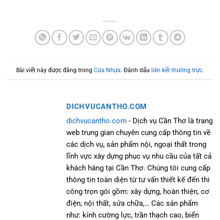
Bài viết này được đăng trong
Cửa Nhựa
. Đánh dấu
liên kết thường trực
.
DICHVUCANTHO.COM
dichvucantho.com
- Dịch vụ Cần Thơ là trang
web trung gian chuyên cung cấp thông tin về
các dịch vụ, sản phẩm nội, ngoại thất trong
lĩnh vực xây dựng phục vụ nhu cầu của tất cả
khách hàng tại Cần Thơ. Chúng tôi cung cấp
thông tin toàn diện từ tư vấn thiết kế đến thi
công trọn gói gồm: xây dựng, hoàn thiện, cơ
điện, nội thất, sửa chữa,… Các sản phẩm
như: kính cường lực, trần thạch cao, biển