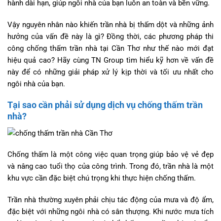
hành dài hạn, giúp ngôi nhà của bạn luôn an toàn và bền vững.
Vậy nguyên nhân nào khiến trần nhà bị thấm dột và những ảnh
hưởng của vấn đề này là gì? Đồng thời, các phương pháp thi
công chống thấm trần nhà tại Cần Thơ như thế nào mới đạt
hiệu quả cao? Hãy cùng TN Group tìm hiểu kỹ hơn về vấn đề
này để có những giải pháp xử lý kịp thời và tối ưu nhất cho
ngôi nhà của bạn.
Tại sao cần phải sử dụng dịch vụ chống thấm trần
nhà?
Chống thấm là một công việc quan trọng giúp bảo vệ vẻ đẹp
và nâng cao tuổi thọ của công trình. Trong đó, trần nhà là một
khu vực cần đặc biệt chú trọng khi thực hiện chống thấm.
Trần nhà thường xuyên phải chịu tác động của mưa và độ ẩm,
đặc biệt với những ngôi nhà có sân thượng. Khi nước mưa tích