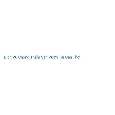
Dịch Vụ Chống Thấm Sân Vườn Tại Cần Thơ