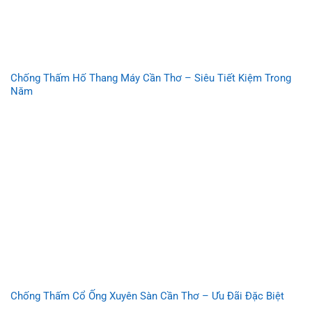
Chống Thấm Hố Thang Máy Cần Thơ – Siêu Tiết Kiệm Trong
Năm
Chống Thấm Cổ Ống Xuyên Sàn Cần Thơ – Ưu Đãi Đặc Biệt