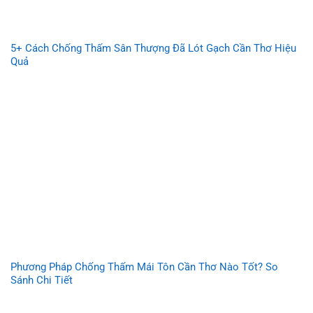
5+ Cách Chống Thấm Sân Thượng Đã Lót Gạch Cần Thơ Hiệu
Quả
Phương Pháp Chống Thấm Mái Tôn Cần Thơ Nào Tốt? So
Sánh Chi Tiết