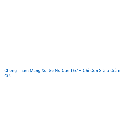
Chống Thấm Máng Xối Sê Nô Cần Thơ – Chỉ Còn 3 Giờ Giảm
Giá