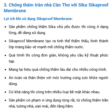
3. Chống thấm trần nhà Cần Thơ với Sika Sikaproof
Membrane
Lợi ích khi sử dụng Sikaproof Membrane:
Sản phẩm chống thấm Sika chủ yếu được thi công ở dạng
lỏng, dễ dàng sử dụng.
Sikaproof Membrane tạo ra tinh thể thẩm thấu, hình thành
lớp màng bảo vệ mạnh mẽ chống thấm nước.
Quá trình thi công đơn giản, không yêu cầu kỹ thuật phức
tạp.
Mang lại hiệu quả chống thấm lâu dài cho nhiều công trình.
An toàn và thân thiện với môi trường cùng sức khỏe người
dùng.
Có khả năng thi công trên nhiều loại bề mặt khác nhau.
Sản phẩm có phạm vi ứng dụng rộng rãi, từ chống thấm trần
nhà, tường nhà, sàn mái, đến tầng hầm.