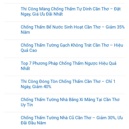
Thi Công Màng Chống Thấm Tự Dính Cần Thơ – Đặt
Ngay, Giá Ưu Đãi Nhất
Chống Thấm Bể Nước Sinh Hoạt Cần Thơ – Giảm 35%
Năm
Chống Thấm Tường Gạch Không Trát Cần Thơ – Hiệu
Quả Cao
Top 7 Phương Pháp Chống Thấm Ngược Hiệu Quả
Nhất
Thi Công Đóng Tôn Chống Thấm Cần Thơ – Chỉ 1
Ngày, Giảm 40%
Chống Thấm Tường Nhà Bằng Xi Măng Tại Cần Thơ
Uy Tín
Chống Thấm Tường Nhà Cũ Cần Thơ – Giảm 30%, Ưu
Đãi Đầu Năm