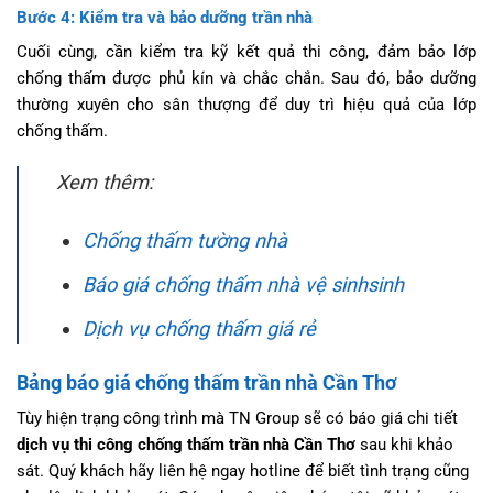
Bước 4: Kiểm tra và bảo dưỡng trần nhà
Cuối cùng, cần kiểm tra kỹ kết quả thi công, đảm bảo lớp
chống thấm được phủ kín và chắc chắn. Sau đó, bảo dưỡng
thường xuyên cho sân thượng để duy trì hiệu quả của lớp
chống thấm.
Xem thêm:
Chống thấm tường nhà
Báo giá chống thấm nhà vệ sinhsinh
Dịch vụ chống thấm giá rẻ
Bảng báo giá chống thấm trần nhà Cần Thơ
Tùy hiện trạng công trình mà TN Group sẽ có báo giá chi tiết
dịch vụ thi công chống thấm trần nhà Cần Thơ
sau khi khảo
sát. Quý khách hãy liên hệ ngay hotline để biết tình trạng cũng