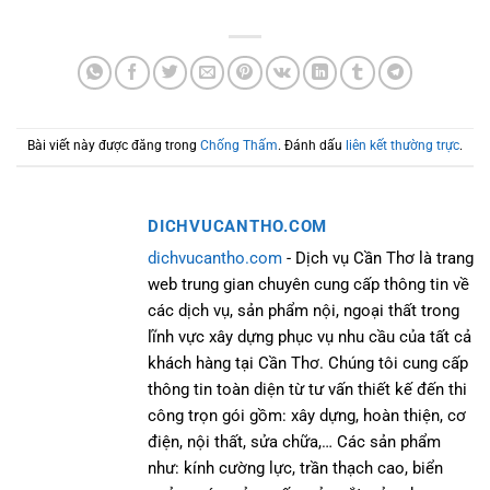
Bài viết này được đăng trong
Chống Thấm
. Đánh dấu
liên kết thường trực
.
DICHVUCANTHO.COM
dichvucantho.com
- Dịch vụ Cần Thơ là trang
web trung gian chuyên cung cấp thông tin về
các dịch vụ, sản phẩm nội, ngoại thất trong
lĩnh vực xây dựng phục vụ nhu cầu của tất cả
khách hàng tại Cần Thơ. Chúng tôi cung cấp
thông tin toàn diện từ tư vấn thiết kế đến thi
công trọn gói gồm: xây dựng, hoàn thiện, cơ
điện, nội thất, sửa chữa,… Các sản phẩm
như: kính cường lực, trần thạch cao, biển