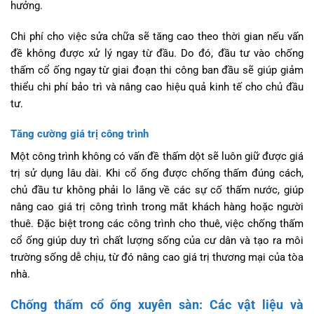
hưởng.
Chi phí cho việc sửa chữa sẽ tăng cao theo thời gian nếu vấn
đề không được xử lý ngay từ đầu. Do đó, đầu tư vào chống
thấm cổ ống ngay từ giai đoạn thi công ban đầu sẽ giúp giảm
thiểu chi phí bảo trì và nâng cao hiệu quả kinh tế cho chủ đầu
tư.
Tăng cường giá trị công trình
Một công trình không có vấn đề thấm dột sẽ luôn giữ được giá
trị sử dụng lâu dài. Khi cổ ống được chống thấm đúng cách,
chủ đầu tư không phải lo lắng về các sự cố thấm nước, giúp
nâng cao giá trị công trình trong mắt khách hàng hoặc người
thuê. Đặc biệt trong các công trình cho thuê, việc chống thấm
cổ ống giúp duy trì chất lượng sống của cư dân và tạo ra môi
trường sống dễ chịu, từ đó nâng cao giá trị thương mại của tòa
nhà.
Chống thấm cổ ống xuyên sàn: Các vật liệu và