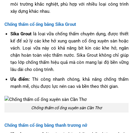
môi trường khắc nghiệt, phù hợp với nhiều loại công trình
xây dựng khác nhau.
Chống thấm cổ ống bằng Sika Grout
Sika Grout
là loại vữa chống thấm chuyên dụng, được thiết
kế để xử lý các khe hở xung quanh cổ ống xuyên sàn hoặc
vách. Loại vữa này có khả năng bít kín các khe hở, ngăn
chặn hoàn toàn việc thấm nước. Sika Grout không chỉ giúp
tạo lớp chống thấm hiệu quả mà còn mang lại độ bền vững
lâu dài cho công trình.
Ưu điểm:
Thi công nhanh chóng, khả năng chống thấm
mạnh mẽ, chịu được lực nén cao và bền theo thời gian.
Chống thấm cổ ống xuyên sàn Cần Thơ
Chống thấm cổ ống bằng thanh trương nở