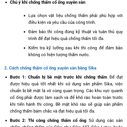
Chú ý khi chống thấm cổ ống xuyên sàn
Lựa chọn vật liệu chống thấm phải phù hợp với
điều kiện và yêu cầu của công trình.
Đảm bảo thi công đúng kỹ thuật và tuân thủ quy
trình để đạt hiệu quả chống thấm tối đa.
Kiểm tra kỹ lưỡng sau khi thi công để đảm bảo
không có hiện tượng thấm nước.
2. Cách chống thấm cổ ống xuyên sàn bằng Sika
Bước 1: Chuẩn bị bề mặt trước khi chống thấm
Để đạt
được hiệu quả tốt nhất khi sử dụng sản phẩm Sika, việc
chuẩn bị bề mặt là vô cùng quan trọng. Các khu vực quanh
cổ ống phải được làm sạch và để khô ráo hoàn toàn trước
khi tiến hành thi công. Bề mặt khô ráo sẽ giúp sản phẩm
chống thấm bám chắc và đạt hiệu quả tối đa.
Bước 2: Thi công chống thấm cổ ống
Sử dụng các sản