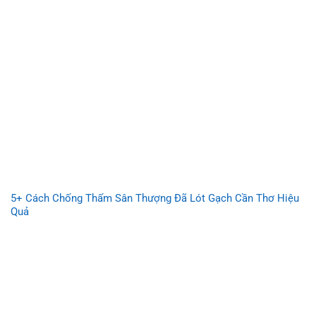
5+ Cách Chống Thấm Sân Thượng Đã Lót Gạch Cần Thơ Hiệu
Quả