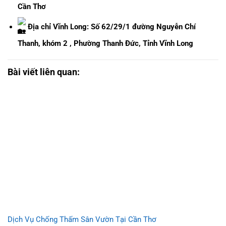
Cần Thơ
Địa chỉ Vĩnh Long: Số 62/29/1 đường Nguyễn Chí
Thanh, khóm 2 , Phường Thanh Đức, Tỉnh Vĩnh Long
Bài viết liên quan:
Dịch Vụ Chống Thấm Sân Vườn Tại Cần Thơ