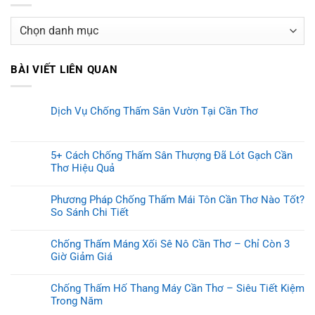
Danh
mục
BÀI VIẾT LIÊN QUAN
Dịch Vụ Chống Thấm Sân Vườn Tại Cần Thơ
5+ Cách Chống Thấm Sân Thượng Đã Lót Gạch Cần
Thơ Hiệu Quả
Phương Pháp Chống Thấm Mái Tôn Cần Thơ Nào Tốt?
So Sánh Chi Tiết
Chống Thấm Máng Xối Sê Nô Cần Thơ – Chỉ Còn 3
Giờ Giảm Giá
Chống Thấm Hố Thang Máy Cần Thơ – Siêu Tiết Kiệm
Trong Năm