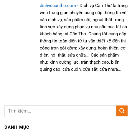
dichvucantho.com
- Dịch vụ Cần Thơ là trang
web trung gian chuyên cung cấp thông tin về
các dịch vụ, sản phẩm nội, ngoại thất trong
lĩnh vực xây dựng phục vụ nhu cầu của tất cả
khách hàng tại Cần Thơ. Chúng tôi cung cấp
thông tin toàn diện từ tư vấn thiết kế đến thi
công trọn gói gồm: xây dựng, hoàn thiện, cơ
điện, nội thất, sửa chữa,… Các sản phẩm
như: kính cường lực, trần thạch cao, biển
quảng cáo, cửa cuốn, cửa sắt, cửa nhựa...
DANH MỤC