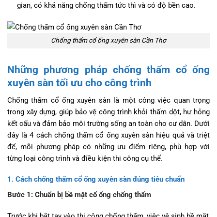
gian, có khả năng chống thấm tức thì và có độ bền cao.
Chống thấm cổ ống xuyên sàn Cần Thơ
Những phương pháp chống thấm cổ ống
xuyên sàn tối ưu cho công trình
Chống thấm cổ ống xuyên sàn là một công việc quan trọng
trong xây dựng, giúp bảo vệ công trình khỏi thấm dột, hư hỏng
kết cấu và đảm bảo môi trường sống an toàn cho cư dân. Dưới
đây là 4 cách chống thấm cổ ống xuyên sàn hiệu quả và triệt
để, mỗi phương pháp có những ưu điểm riêng, phù hợp với
từng loại công trình và điều kiện thi công cụ thể.
1. Cách chống thấm cổ ống xuyên sàn đúng tiêu chuẩn
Bước 1: Chuẩn bị bề mặt cổ ống chống thấm
Trước khi bắt tay vào thi công chống thấm, việc vệ sinh bề mặt