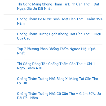
Thi Công Màng Chống Thấm Tự Dính Cần Thơ – Đặt
Ngay, Giá Ưu Đãi Nhất
Chống Thấm Bể Nước Sinh Hoạt Cần Thơ – Giảm 35%
Năm
Chống Thấm Tường Gạch Không Trát Cần Thơ – Hiệu
Quả Cao
Top 7 Phương Pháp Chống Thấm Ngược Hiệu Quả
Nhất
Thi Công Đóng Tôn Chống Thấm Cần Thơ – Chỉ 1
Ngày, Giảm 40%
Chống Thấm Tường Nhà Bằng Xi Măng Tại Cần Thơ
Uy Tín
Chống Thấm Tường Nhà Cũ Cần Thơ – Giảm 30%, Ưu
Đãi Đầu Năm