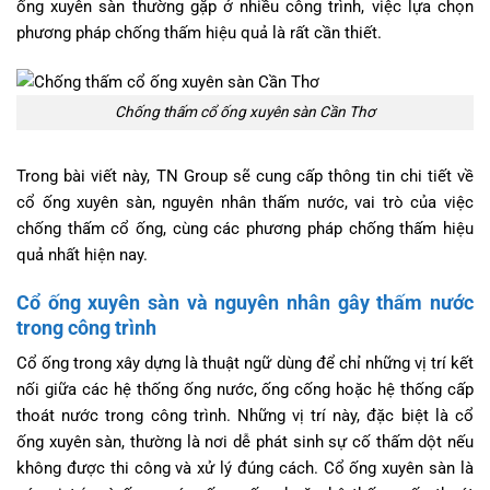
ống xuyên sàn thường gặp ở nhiều công trình, việc lựa chọn
phương pháp chống thấm hiệu quả là rất cần thiết.
Chống thấm cổ ống xuyên sàn Cần Thơ
Trong bài viết này, TN Group sẽ cung cấp thông tin chi tiết về
cổ ống xuyên sàn, nguyên nhân thấm nước, vai trò của việc
chống thấm cổ ống, cùng các phương pháp chống thấm hiệu
quả nhất hiện nay.
Cổ ống xuyên sàn và nguyên nhân gây thấm nước
trong công trình
Cổ ống trong xây dựng là thuật ngữ dùng để chỉ những vị trí kết
nối giữa các hệ thống ống nước, ống cống hoặc hệ thống cấp
thoát nước trong công trình. Những vị trí này, đặc biệt là cổ
ống xuyên sàn, thường là nơi dễ phát sinh sự cố thấm dột nếu
không được thi công và xử lý đúng cách. Cổ ống xuyên sàn là