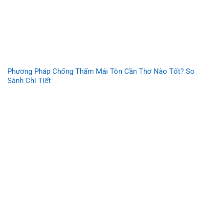
Phương Pháp Chống Thấm Mái Tôn Cần Thơ Nào Tốt? So
Sánh Chi Tiết