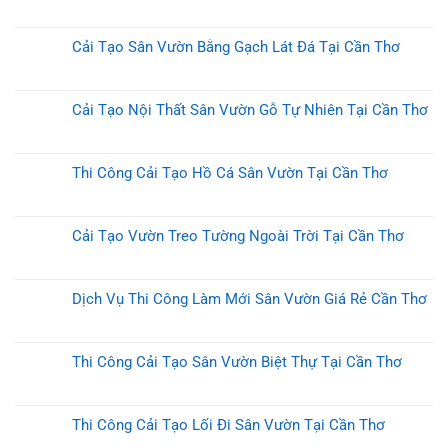
Cải Tạo Sân Vườn Bằng Gạch Lát Đá Tại Cần Thơ
Cải Tạo Nội Thất Sân Vườn Gỗ Tự Nhiên Tại Cần Thơ
Thi Công Cải Tạo Hồ Cá Sân Vườn Tại Cần Thơ
Cải Tạo Vườn Treo Tường Ngoài Trời Tại Cần Thơ
Dịch Vụ Thi Công Làm Mới Sân Vườn Giá Rẻ Cần Thơ
Thi Công Cải Tạo Sân Vườn Biệt Thự Tại Cần Thơ
Thi Công Cải Tạo Lối Đi Sân Vườn Tại Cần Thơ