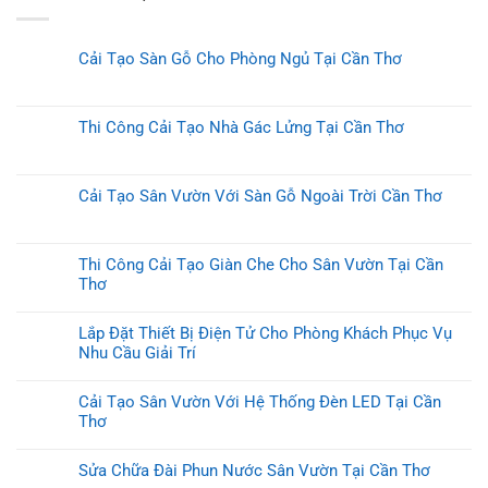
Cải Tạo Sàn Gỗ Cho Phòng Ngủ Tại Cần Thơ
Thi Công Cải Tạo Nhà Gác Lửng Tại Cần Thơ
Cải Tạo Sân Vườn Với Sàn Gỗ Ngoài Trời Cần Thơ
Thi Công Cải Tạo Giàn Che Cho Sân Vườn Tại Cần
Thơ
Lắp Đặt Thiết Bị Điện Tử Cho Phòng Khách Phục Vụ
Nhu Cầu Giải Trí
Cải Tạo Sân Vườn Với Hệ Thống Đèn LED Tại Cần
Thơ
Sửa Chữa Đài Phun Nước Sân Vườn Tại Cần Thơ