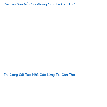
Cải Tạo Sàn Gỗ Cho Phòng Ngủ Tại Cần Thơ
Thi Công Cải Tạo Nhà Gác Lửng Tại Cần Thơ