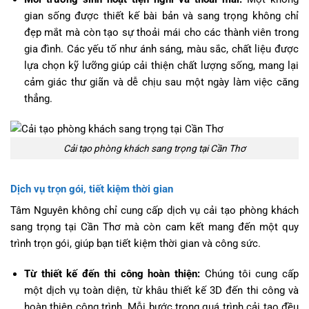
gian sống được thiết kế bài bản và sang trọng không chỉ
đẹp mắt mà còn tạo sự thoải mái cho các thành viên trong
gia đình. Các yếu tố như ánh sáng, màu sắc, chất liệu được
lựa chọn kỹ lưỡng giúp cải thiện chất lượng sống, mang lại
cảm giác thư giãn và dễ chịu sau một ngày làm việc căng
thẳng.
Cải tạo phòng khách sang trọng tại Cần Thơ
Dịch vụ trọn gói, tiết kiệm thời gian
Tâm Nguyên không chỉ cung cấp dịch vụ cải tạo phòng khách
sang trọng tại Cần Thơ mà còn cam kết mang đến một quy
trình trọn gói, giúp bạn tiết kiệm thời gian và công sức.
Từ thiết kế đến thi công hoàn thiện:
Chúng tôi cung cấp
một dịch vụ toàn diện, từ khâu thiết kế 3D đến thi công và
hoàn thiện công trình. Mỗi bước trong quá trình cải tạo đều