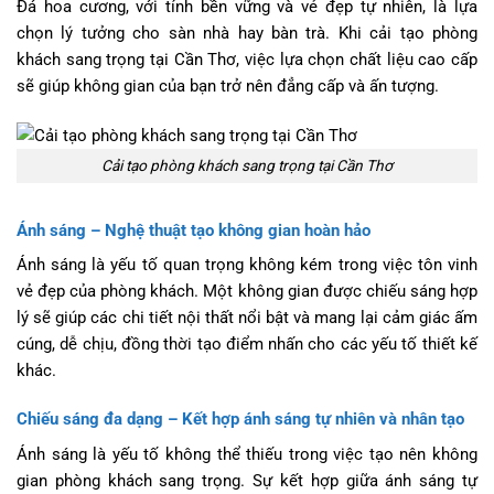
Đá hoa cương, với tính bền vững và vẻ đẹp tự nhiên, là lựa
chọn lý tưởng cho sàn nhà hay bàn trà. Khi cải tạo phòng
khách sang trọng tại Cần Thơ, việc lựa chọn chất liệu cao cấp
sẽ giúp không gian của bạn trở nên đẳng cấp và ấn tượng.
Cải tạo phòng khách sang trọng tại Cần Thơ
Ánh sáng – Nghệ thuật tạo không gian hoàn hảo
Ánh sáng là yếu tố quan trọng không kém trong việc tôn vinh
vẻ đẹp của phòng khách. Một không gian được chiếu sáng hợp
lý sẽ giúp các chi tiết nội thất nổi bật và mang lại cảm giác ấm
cúng, dễ chịu, đồng thời tạo điểm nhấn cho các yếu tố thiết kế
khác.
Chiếu sáng đa dạng – Kết hợp ánh sáng tự nhiên và nhân tạo
Ánh sáng là yếu tố không thể thiếu trong việc tạo nên không
gian phòng khách sang trọng. Sự kết hợp giữa ánh sáng tự