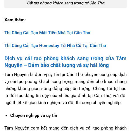
Cải tạo phòng khách sang trọng tại Cần Thơ
Xem thêm:
Thi Công Cải Tạo Mặt Tiền Nhà Tại Cần Thơ
Thi Công Cải Tạo Homestay Từ Nhà Cũ Tại Cần Thơ
Dịch vụ cải tạo phòng khách sang trọng của Tâm
Nguyên – Đảm bảo chất lượng và sự hài lòng
Tâm Nguyên là đơn vị uy tín tại Cần Thơ chuyên cung cấp dịch
vụ cải tạo phòng khách sang trọng, mang đến cho khách hàng
những không gian sống đẳng cấp, ấn tượng. Chúng tôi tự hào
là đối tác đáng tin cậy của nhiều gia đình tại Cần Thơ, với đội
ngũ thiết kế giàu kinh nghiệm và đội thi công chuyên nghiệp.
Chuyên nghiệp và uy tín
Tâm Nguyên cam kết mang đến dịch vụ cải tạo phòng khách