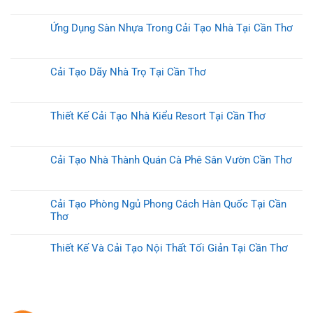
Ứng Dụng Sàn Nhựa Trong Cải Tạo Nhà Tại Cần Thơ
Cải Tạo Dãy Nhà Trọ Tại Cần Thơ
Thiết Kế Cải Tạo Nhà Kiểu Resort Tại Cần Thơ
Cải Tạo Nhà Thành Quán Cà Phê Sân Vườn Cần Thơ
Cải Tạo Phòng Ngủ Phong Cách Hàn Quốc Tại Cần
Thơ
Thiết Kế Và Cải Tạo Nội Thất Tối Giản Tại Cần Thơ