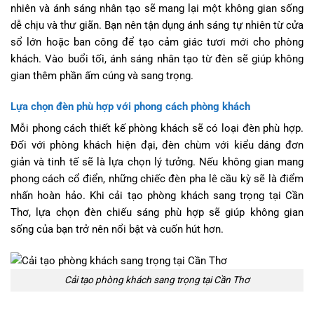
nhiên và ánh sáng nhân tạo sẽ mang lại một không gian sống
dễ chịu và thư giãn. Bạn nên tận dụng ánh sáng tự nhiên từ cửa
sổ lớn hoặc ban công để tạo cảm giác tươi mới cho phòng
khách. Vào buổi tối, ánh sáng nhân tạo từ đèn sẽ giúp không
gian thêm phần ấm cúng và sang trọng.
Lựa chọn đèn phù hợp với phong cách phòng khách
Mỗi phong cách thiết kế phòng khách sẽ có loại đèn phù hợp.
Đối với phòng khách hiện đại, đèn chùm với kiểu dáng đơn
giản và tinh tế sẽ là lựa chọn lý tưởng. Nếu không gian mang
phong cách cổ điển, những chiếc đèn pha lê cầu kỳ sẽ là điểm
nhấn hoàn hảo. Khi cải tạo phòng khách sang trọng tại Cần
Thơ, lựa chọn đèn chiếu sáng phù hợp sẽ giúp không gian
sống của bạn trở nên nổi bật và cuốn hút hơn.
Cải tạo phòng khách sang trọng tại Cần Thơ