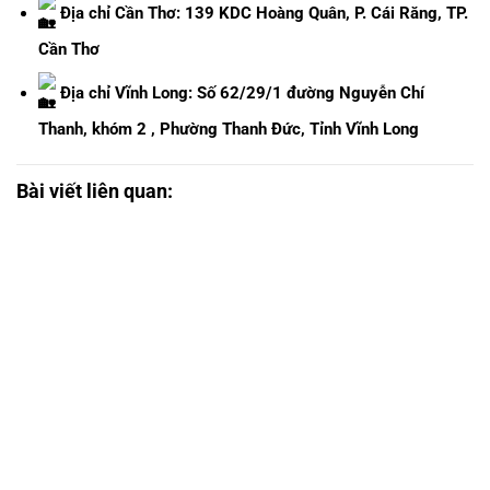
Địa chỉ Cần Thơ: 139 KDC Hoàng Quân, P. Cái Răng, TP.
Cần Thơ
Địa chỉ Vĩnh Long: Số 62/29/1 đường Nguyễn Chí
Thanh, khóm 2 , Phường Thanh Đức, Tỉnh Vĩnh Long
Bài viết liên quan: