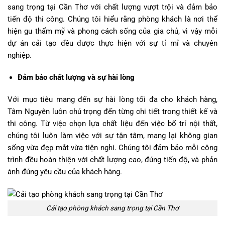
sang trọng tại Cần Thơ với chất lượng vượt trội và đảm bảo
tiến độ thi công. Chúng tôi hiểu rằng phòng khách là nơi thể
hiện gu thẩm mỹ và phong cách sống của gia chủ, vì vậy mỗi
dự án cải tạo đều được thực hiện với sự tỉ mỉ và chuyên
nghiệp.
Đảm bảo chất lượng và sự hài lòng
Với mục tiêu mang đến sự hài lòng tối đa cho khách hàng,
Tâm Nguyên luôn chú trọng đến từng chi tiết trong thiết kế và
thi công. Từ việc chọn lựa chất liệu đến việc bố trí nội thất,
chúng tôi luôn làm việc với sự tận tâm, mang lại không gian
sống vừa đẹp mắt vừa tiện nghi. Chúng tôi đảm bảo mỗi công
trình đều hoàn thiện với chất lượng cao, đúng tiến độ, và phản
ánh đúng yêu cầu của khách hàng.
Cải tạo phòng khách sang trọng tại Cần Thơ