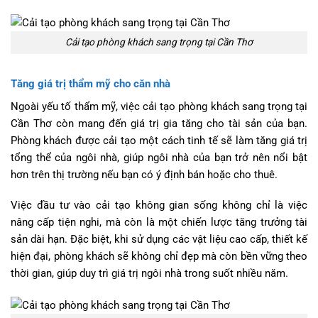
Cải tạo phòng khách sang trọng tại Cần Thơ
Tăng giá trị thẩm mỹ cho căn nhà
Ngoài yếu tố thẩm mỹ, việc cải tạo phòng khách sang trọng tại
Cần Thơ còn mang đến giá trị gia tăng cho tài sản của bạn.
Phòng khách được cải tạo một cách tinh tế sẽ làm tăng giá trị
tổng thể của ngôi nhà, giúp ngôi nhà của bạn trở nên nổi bật
hơn trên thị trường nếu bạn có ý định bán hoặc cho thuê.
Việc đầu tư vào cải tạo không gian sống không chỉ là việc
nâng cấp tiện nghi, mà còn là một chiến lược tăng trưởng tài
sản dài hạn. Đặc biệt, khi sử dụng các vật liệu cao cấp, thiết kế
hiện đại, phòng khách sẽ không chỉ đẹp mà còn bền vững theo
thời gian, giúp duy trì giá trị ngôi nhà trong suốt nhiều năm.