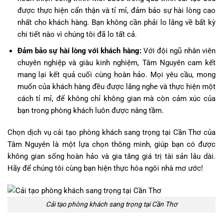
được thực hiện cẩn thận và tỉ mỉ, đảm bảo sự hài lòng cao
nhất cho khách hàng. Bạn không cần phải lo lắng về bất kỳ
chi tiết nào vì chúng tôi đã lo tất cả.
Đảm bảo sự hài lòng với khách hàng:
Với đội ngũ nhân viên
chuyên nghiệp và giàu kinh nghiệm, Tâm Nguyên cam kết
mang lại kết quả cuối cùng hoàn hảo. Mọi yêu cầu, mong
muốn của khách hàng đều được lắng nghe và thực hiện một
cách tỉ mỉ, để không chỉ không gian mà còn cảm xúc của
bạn trong phòng khách luôn được nâng tầm.
Chọn dịch vụ cải tạo phòng khách sang trọng tại Cần Thơ của
Tâm Nguyên là một lựa chọn thông minh, giúp bạn có được
không gian sống hoàn hảo và gia tăng giá trị tài sản lâu dài.
Hãy để chúng tôi cùng bạn hiện thực hóa ngôi nhà mơ ước!
Cải tạo phòng khách sang trọng tại Cần Thơ