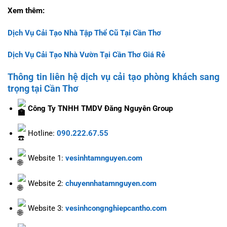
Xem thêm:
Dịch Vụ Cải Tạo Nhà Tập Thể Cũ Tại Cần Thơ
Dịch Vụ Cải Tạo Nhà Vườn Tại Cần Thơ Giá Rẻ
Thông tin liên hệ dịch vụ cải tạo phòng khách sang
trọng tại Cần Thơ
Công Ty TNHH TMDV Đăng Nguyên Group
Hotline:
090.222.67.55
Website 1:
vesinhtamnguyen.com
Website 2:
chuyennhatamnguyen.com
Website 3:
vesinhcongnghiepcantho.com