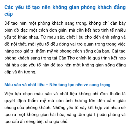
Các yếu tố tạo nên không gian phòng khách đẳng
cấp
Để tạo nên một phòng khách sang trọng, không chỉ cần bày
biện đồ đạc một cách đơn giản, mà cần kết hợp tinh tế nhiều
yếu tố khác nhau. Từ màu sắc, chất liệu cho đến ánh sáng và
đồ nội thất, mỗi yếu tố đều đóng vai trò quan trọng trong việc
nâng cao giá trị thẩm mỹ và phong cách sống của bạn. Cải tạo
phòng khách sang trọng tại Cần Thơ chính là quá trình kết hợp
hài hòa các yếu tố này để tạo nên một không gian sống đẳng
cấp và ấn tượng.
Màu sắc và chất liệu – Nền tảng tạo nên vẻ sang trọng
Việc lựa chọn màu sắc và chất liệu không chỉ đơn thuần là
quyết định thẩm mỹ mà còn ảnh hưởng lớn đến cảm giác
chung của phòng khách. Những yếu tố này kết hợp với nhau sẽ
tạo ra một không gian hài hòa, nâng tầm giá trị căn phòng và
tạo dấu ấn riêng biệt cho gia chủ.