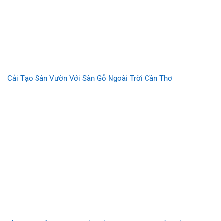
Cải Tạo Sân Vườn Với Sàn Gỗ Ngoài Trời Cần Thơ