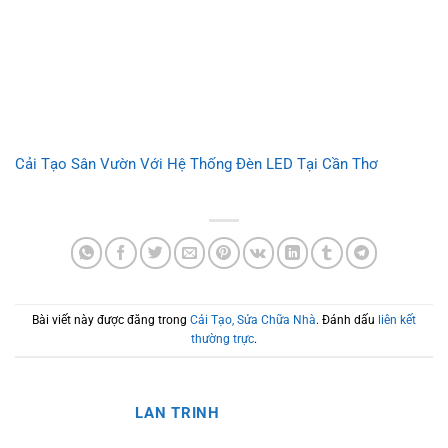
Cải Tạo Sân Vườn Với Hệ Thống Đèn LED Tại Cần Thơ
Bài viết này được đăng trong
Cải Tạo, Sửa Chữa Nhà
. Đánh dấu
liên kết
thường trực
.
LAN TRINH