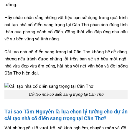
tưởng.
Hãy chắc chắn rằng những vật liệu bạn sử dụng trong quá trình
cải tạo nhà cổ điển sang trọng tại Cần Thơ phản ánh đúng tinh
thần của phong cách cổ điển, đồng thời vẫn đáp ứng nhu cầu
về sự bền vững và tính năng.
Cải tạo nhà cổ điển sang trọng tại Cần Thơ không hề dễ dàng,
nhưng nếu tránh được những lỗi trên, bạn sẽ sở hữu một ngôi
nhà vừa đẹp vừa ấm cúng, hài hòa với nét văn hóa và đời sống
Cần Thơ hiện đại.
Cải tạo nhà cổ điển sang trọng tại Cần Thơ
Tại sao Tâm Nguyên là lựa chọn lý tưởng cho dự án
cải tạo nhà cổ điển sang trọng tại Cần Thơ?
Với những yếu tố vượt trội về kinh nghiệm, chuyên môn và đội