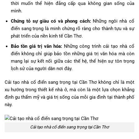
thời muốn thể hiện đẳng cấp qua không gian sống của
mình.
Chứng tỏ sự giàu có và phong cách:
Những ngôi nhà cổ
điển sang trọng là minh chứng rõ ràng cho thành tựu và sự
phát triển của nền kinh tế Cần Thơ.
Bảo tồn giá trị văn hóa:
Những công trình cải tạo nhà cổ
điển không chỉ giúp bảo tồn những giá trị văn hóa mà còn
mang lại sự kết nối giữa các thế hệ, thể hiện sự tôn trọng
lịch sử của người dân nơi đây.
Cải tạo nhà cổ điển sang trọng tại Cần Thơ không chỉ là một
xu hướng trong thiết kế nhà ở, mà còn là một lựa chọn khẳng
định gu thẩm mỹ và giá trị sống của mỗi gia đình tại thành phố
này.
Cải tạo nhà cổ điển sang trọng tại Cần Thơ