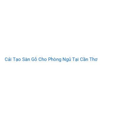
Cải Tạo Sàn Gỗ Cho Phòng Ngủ Tại Cần Thơ