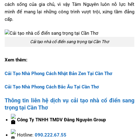
cách sống của gia chủ, vì vậy Tâm Nguyên luôn nỗ lực hết
mình để mang lại những công trình vượt trội, xứng tầm đẳng
cấp.
Cải tạo nhà cổ điển sang trọng tại Cần Thơ
Xem thêm:
Cải Tạo Nhà Phong Cách Nhật Bản Zen Tại Cần Thơ
Cải Tạo Nhà Phong Cách Bắc Âu Tại Cần Thơ
Thông tin liên hệ dịch vụ cải tạo nhà cổ điển sang
trọng tại Cần Thơ
Công Ty TNHH TMDV Đăng Nguyên Group
Hotline:
090.222.67.55