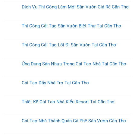
Dịch Vụ Thi Công Làm Mới Sân Vườn Giá Rẻ Cần Thơ
Thi Công Cải Tạo Sân Vườn Biệt Thự Tại Cần Thơ
Thi Công Cải Tạo Lối Đi Sân Vườn Tại Cần Thơ
Ứng Dụng Sàn Nhựa Trong Cải Tạo Nhà Tại Cần Thơ
Cải Tạo Dãy Nhà Trọ Tại Cần Thơ
Thiết Kế Cải Tạo Nhà Kiểu Resort Tại Cần Thơ
Cải Tạo Nhà Thành Quán Cà Phê Sân Vườn Cần Thơ