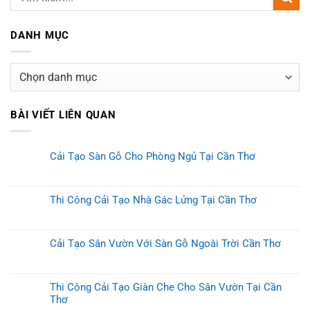
DANH MỤC
Danh
mục
BÀI VIẾT LIÊN QUAN
Cải Tạo Sàn Gỗ Cho Phòng Ngủ Tại Cần Thơ
Thi Công Cải Tạo Nhà Gác Lửng Tại Cần Thơ
Cải Tạo Sân Vườn Với Sàn Gỗ Ngoài Trời Cần Thơ
Thi Công Cải Tạo Giàn Che Cho Sân Vườn Tại Cần
Thơ