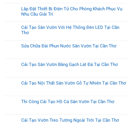
Lắp Đặt Thiết Bị Điện Tử Cho Phòng Khách Phục Vụ
Nhu Cầu Giải Trí
Cải Tạo Sân Vườn Với Hệ Thống Đèn LED Tại Cần
Thơ
Sửa Chữa Đài Phun Nước Sân Vườn Tại Cần Thơ
Cải Tạo Sân Vườn Bằng Gạch Lát Đá Tại Cần Thơ
Cải Tạo Nội Thất Sân Vườn Gỗ Tự Nhiên Tại Cần Thơ
Thi Công Cải Tạo Hồ Cá Sân Vườn Tại Cần Thơ
Cải Tạo Vườn Treo Tường Ngoài Trời Tại Cần Thơ