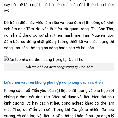
này có thể làm ngôi nhà trở nên mất cân đối, thiếu tính thẩm
mỹ.
Để tránh điều này, việc làm việc với các đơn vị thi công có kinh
nghiệm như Tâm Nguyên là điều rất quan trọng. Tại Cần Thơ,
nơi nhà ở đang có sự phát triển mạnh mẽ, Tâm Nguyên luôn
đảm bảo sự đồng nhất giữa ý tưởng thiết kế và chất lượng thi
công, tạo nên không gian sống hoàn hảo và hài hòa.
Cải tạo nhà cổ điển sang trọng tại Cần Thơ
Lựa chọn vật liệu không phù hợp với phong cách cổ điển
Phong cách cổ điển yêu cầu vật liệu chất lượng và phù hợp với
những đường nét tinh xảo. Việc sử dụng vật liệu hiện đại như
kính cường lực hay các vật liệu công nghiệp khác có thể làm
mất đi sự cổ điển vốn có. Trong khi đó, gỗ tự nhiên, đá hoa
cương, và các loại vật liệu truyền thống khác là sự lựa chọn lý