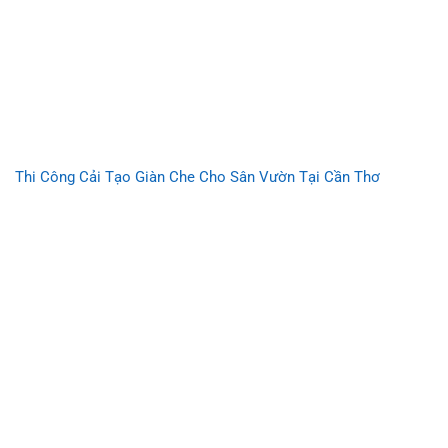
Thi Công Cải Tạo Giàn Che Cho Sân Vườn Tại Cần Thơ