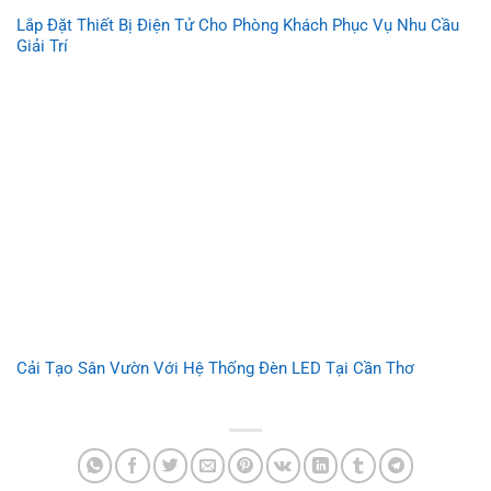
Lắp Đặt Thiết Bị Điện Tử Cho Phòng Khách Phục Vụ Nhu Cầu
Giải Trí
Cải Tạo Sân Vườn Với Hệ Thống Đèn LED Tại Cần Thơ