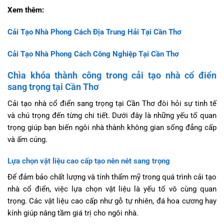
Xem thêm:
Cải Tạo Nhà Phong Cách Địa Trung Hải Tại Cần Thơ
Cải Tạo Nhà Phong Cách Công Nghiệp Tại Cần Thơ
Chìa khóa thành công trong cải tạo nhà cổ điển
sang trọng tại Cần Thơ
Cải tạo nhà cổ điển sang trọng tại Cần Thơ đòi hỏi sự tinh tế
và chú trọng đến từng chi tiết. Dưới đây là những yếu tố quan
trọng giúp bạn biến ngôi nhà thành không gian sống đẳng cấp
và ấm cúng.
Lựa chọn vật liệu cao cấp tạo nên nét sang trọng
Để đảm bảo chất lượng và tính thẩm mỹ trong quá trình cải tạo
nhà cổ điển, việc lựa chọn vật liệu là yếu tố vô cùng quan
trọng. Các vật liệu cao cấp như gỗ tự nhiên, đá hoa cương hay
kính giúp nâng tầm giá trị cho ngôi nhà.