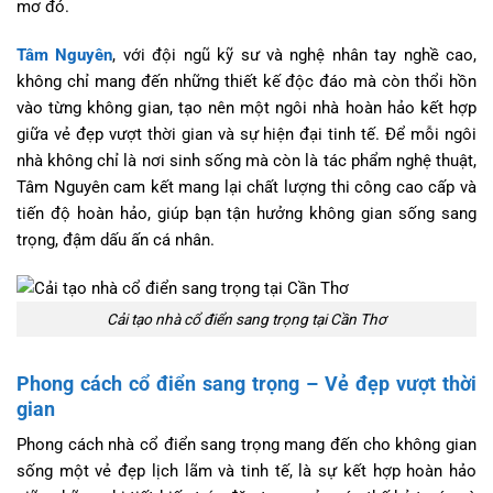
mơ đó.
Tâm Nguyên
, với đội ngũ kỹ sư và nghệ nhân tay nghề cao,
không chỉ mang đến những thiết kế độc đáo mà còn thổi hồn
vào từng không gian, tạo nên một ngôi nhà hoàn hảo kết hợp
giữa vẻ đẹp vượt thời gian và sự hiện đại tinh tế. Để mỗi ngôi
nhà không chỉ là nơi sinh sống mà còn là tác phẩm nghệ thuật,
Tâm Nguyên cam kết mang lại chất lượng thi công cao cấp và
tiến độ hoàn hảo, giúp bạn tận hưởng không gian sống sang
trọng, đậm dấu ấn cá nhân.
Cải tạo nhà cổ điển sang trọng tại Cần Thơ
Phong cách cổ điển sang trọng – Vẻ đẹp vượt thời
gian
Phong cách nhà cổ điển sang trọng mang đến cho không gian
sống một vẻ đẹp lịch lãm và tinh tế, là sự kết hợp hoàn hảo