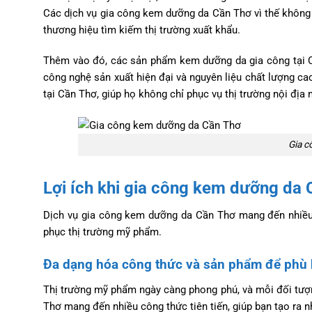
Các dịch vụ gia công kem dưỡng da Cần Thơ vì thế không 
thương hiệu tìm kiếm thị trường xuất khẩu.
Thêm vào đó, các sản phẩm kem dưỡng da gia công tại Cầ
công nghệ sản xuất hiện đại và nguyên liệu chất lượng c
tại Cần Thơ, giúp họ không chỉ phục vụ thị trường nội địa 
Gia c
Lợi ích khi gia công kem dưỡng da
Dịch vụ gia công kem dưỡng da Cần Thơ mang đến nhiều lợ
phục thị trường mỹ phẩm.
Đa dạng hóa công thức và sản phẩm để phù 
Thị trường mỹ phẩm ngày càng phong phú, và mỗi đối tượ
Thơ mang đến nhiều công thức tiên tiến, giúp bạn tạo ra 