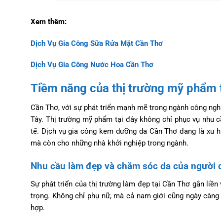
Xem thêm:
Dịch Vụ Gia Công Sữa Rửa Mặt Cần Thơ
Dịch Vụ Gia Công Nước Hoa Cần Thơ
Tiềm năng của thị trường mỹ phẩm t
Cần Thơ, với sự phát triển mạnh mẽ trong ngành công ngh
Tây. Thị trường mỹ phẩm tại đây không chỉ phục vụ nhu c
tế. Dịch vụ gia công kem dưỡng da Cần Thơ đang là xu h
mà còn cho những nhà khởi nghiệp trong ngành.
Nhu cầu làm đẹp và chăm sóc da của người 
Sự phát triển của thị trường làm đẹp tại Cần Thơ gắn liề
trọng. Không chỉ phụ nữ, mà cả nam giới cũng ngày càng
hợp.