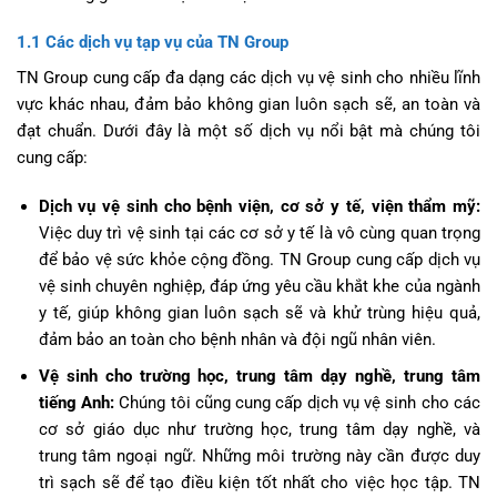
1.1 Các dịch vụ tạp vụ của TN Group
TN Group cung cấp đa dạng các dịch vụ vệ sinh cho nhiều lĩnh
vực khác nhau, đảm bảo không gian luôn sạch sẽ, an toàn và
đạt chuẩn. Dưới đây là một số dịch vụ nổi bật mà chúng tôi
cung cấp:
Dịch vụ vệ sinh cho bệnh viện, cơ sở y tế, viện thẩm mỹ:
Việc duy trì vệ sinh tại các cơ sở y tế là vô cùng quan trọng
để bảo vệ sức khỏe cộng đồng. TN Group cung cấp dịch vụ
vệ sinh chuyên nghiệp, đáp ứng yêu cầu khắt khe của ngành
y tế, giúp không gian luôn sạch sẽ và khử trùng hiệu quả,
đảm bảo an toàn cho bệnh nhân và đội ngũ nhân viên.
Vệ sinh cho trường học, trung tâm dạy nghề, trung tâm
tiếng Anh:
Chúng tôi cũng cung cấp dịch vụ vệ sinh cho các
cơ sở giáo dục như trường học, trung tâm dạy nghề, và
trung tâm ngoại ngữ. Những môi trường này cần được duy
trì sạch sẽ để tạo điều kiện tốt nhất cho việc học tập. TN