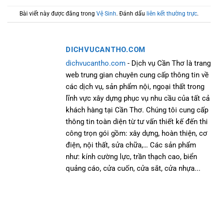
Bài viết này được đăng trong
Vệ Sinh
. Đánh dấu
liên kết thường trực
.
DICHVUCANTHO.COM
dichvucantho.com
- Dịch vụ Cần Thơ là trang
web trung gian chuyên cung cấp thông tin về
các dịch vụ, sản phẩm nội, ngoại thất trong
lĩnh vực xây dựng phục vụ nhu cầu của tất cả
khách hàng tại Cần Thơ. Chúng tôi cung cấp
thông tin toàn diện từ tư vấn thiết kế đến thi
công trọn gói gồm: xây dựng, hoàn thiện, cơ
điện, nội thất, sửa chữa,… Các sản phẩm
như: kính cường lực, trần thạch cao, biển
quảng cáo, cửa cuốn, cửa sắt, cửa nhựa...