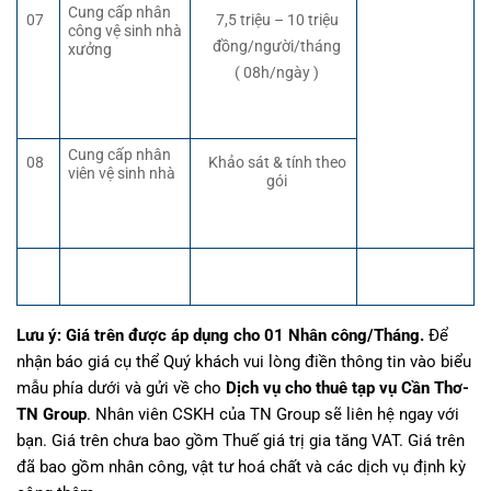
Cung cấp nhân
07
7,5 triệu – 10 triệu
công vệ sinh nhà
đồng/người/tháng
xưởng
( 08h/ngày )
Cung cấp nhân
08
Khảo sát & tính theo
viên vệ sinh nhà
gói
Lưu ý: Giá trên được áp dụng cho 01 Nhân công/Tháng.
Để
nhận báo giá cụ thể Quý khách vui lòng điền thông tin vào biểu
mẫu phía dưới và gửi về cho
Dịch vụ cho thuê tạp vụ Cần Thơ-
TN Group
. Nhân viên CSKH của TN Group sẽ liên hệ ngay với
bạn. Giá trên chưa bao gồm Thuế giá trị gia tăng VAT. Giá trên
đã bao gồm nhân công, vật tư hoá chất và các dịch vụ định kỳ