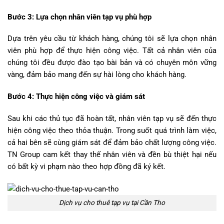
Bước 3: Lựa chọn nhân viên tạp vụ phù hợp
Dựa trên yêu cầu từ khách hàng, chúng tôi sẽ lựa chọn nhân
viên phù hợp để thực hiện công việc. Tất cả nhân viên của
chúng tôi đều được đào tạo bài bản và có chuyên môn vững
vàng, đảm bảo mang đến sự hài lòng cho khách hàng.
Bước 4: Thực hiện công việc và giám sát
Sau khi các thủ tục đã hoàn tất, nhân viên tạp vụ sẽ đến thực
hiện công việc theo thỏa thuận. Trong suốt quá trình làm việc,
cả hai bên sẽ cùng giám sát để đảm bảo chất lượng công việc.
TN Group cam kết thay thế nhân viên và đền bù thiệt hại nếu
có bất kỳ vi phạm nào theo hợp đồng đã ký kết.
Dịch vụ cho thuê tạp vụ tại Cần Tho