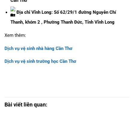
Cần Thơ
Địa chỉ Vĩnh Long: Số 62/29/1 đường Nguyễn Chí
Thanh, khóm 2 , Phường Thanh Đức, Tỉnh Vĩnh Long
Xem thêm:
Dịch vụ vệ sinh nhà hàng Cần Thơ
Dịch vụ vệ sinh trường học Cần Thơ
Bài viết liên quan: