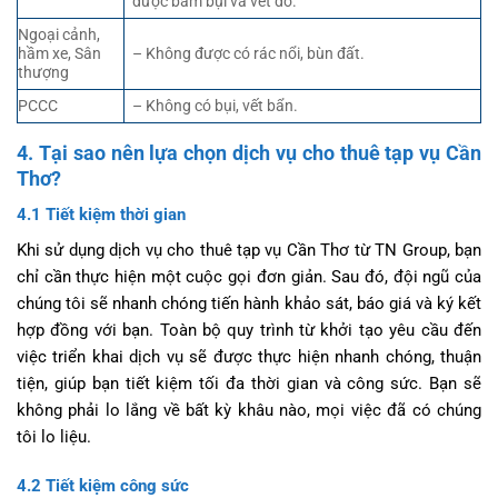
được bám bụi và vết dơ.
Ngoại cảnh,
hầm xe, Sân
– Không được có rác nổi, bùn đất.
thượng
PCCC
– Không có bụi, vết bẩn.
4. Tại sao nên lựa chọn dịch vụ cho thuê tạp vụ Cần
Thơ?
4.1 Tiết kiệm thời gian
Khi sử dụng dịch vụ cho thuê tạp vụ Cần Thơ từ TN Group, bạn
chỉ cần thực hiện một cuộc gọi đơn giản. Sau đó, đội ngũ của
chúng tôi sẽ nhanh chóng tiến hành khảo sát, báo giá và ký kết
hợp đồng với bạn. Toàn bộ quy trình từ khởi tạo yêu cầu đến
việc triển khai dịch vụ sẽ được thực hiện nhanh chóng, thuận
tiện, giúp bạn tiết kiệm tối đa thời gian và công sức. Bạn sẽ
không phải lo lắng về bất kỳ khâu nào, mọi việc đã có chúng
tôi lo liệu.
4.2 Tiết kiệm công sức