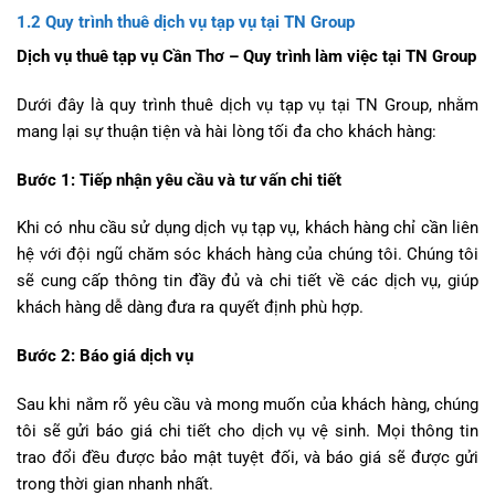
1.2 Quy trình thuê dịch vụ tạp vụ tại TN Group
Dịch vụ thuê tạp vụ Cần Thơ – Quy trình làm việc tại TN Group
Dưới đây là quy trình thuê dịch vụ tạp vụ tại TN Group, nhằm
mang lại sự thuận tiện và hài lòng tối đa cho khách hàng:
Bước 1: Tiếp nhận yêu cầu và tư vấn chi tiết
Khi có nhu cầu sử dụng dịch vụ tạp vụ, khách hàng chỉ cần liên
hệ với đội ngũ chăm sóc khách hàng của chúng tôi. Chúng tôi
sẽ cung cấp thông tin đầy đủ và chi tiết về các dịch vụ, giúp
khách hàng dễ dàng đưa ra quyết định phù hợp.
Bước 2: Báo giá dịch vụ
Sau khi nắm rõ yêu cầu và mong muốn của khách hàng, chúng
tôi sẽ gửi báo giá chi tiết cho dịch vụ vệ sinh. Mọi thông tin
trao đổi đều được bảo mật tuyệt đối, và báo giá sẽ được gửi
trong thời gian nhanh nhất.