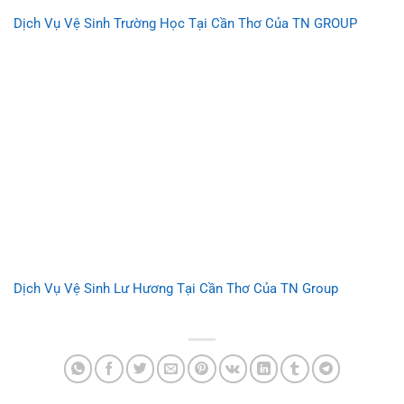
Dịch Vụ Vệ Sinh Trường Học Tại Cần Thơ Của TN GROUP
Dịch Vụ Vệ Sinh Lư Hương Tại Cần Thơ Của TN Group