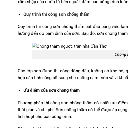
xâm nhập của nước từ bên ngoài, đảm bảo công trình luôn
Quy trình thi công sơn chống thấm
Quy trình thi công sơn chống thấm bắt đầu bằng việc làm
hưởng đến độ bám dính của sơn. Sau đó, sơn chống thấm 
Chống t
Các lớp sơn được thi công đồng đều, không có khe hở, g
hợp các tính năng bổ sung như chống nấm mốc và vi khuẩn,
Ưu điểm của sơn chống thấm
Phương pháp thi công sơn chống thấm có nhiều ưu điểm nổ
thời gian và chi phí. Sơn chống thấm có thể được áp dụng 
linh hoạt cho các công trình.